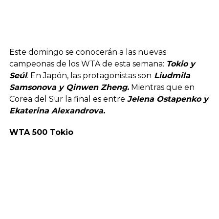
Este domingo se conocerán a las nuevas
campeonas de los WTA de esta semana:
Tokio y
Seúl
. En Japón, las protagonistas son
Liudmila
Samsonova y Qinwen Zheng.
Mientras que en
Corea del Sur la final es entre
Jelena Ostapenko y
Ekaterina Alexandrova.
WTA 500 Tokio