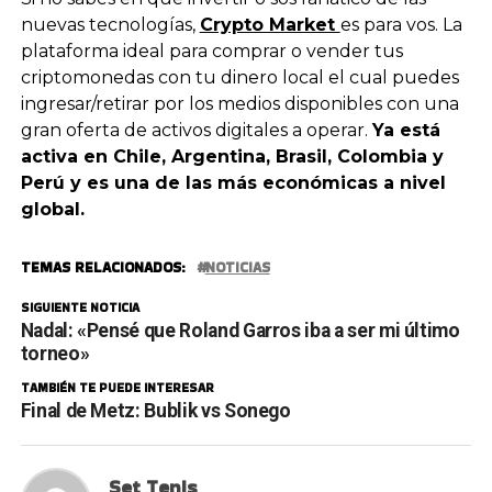
nuevas tecnologías,
Crypto Market
es para vos. La
plataforma ideal para comprar o vender tus
criptomonedas con tu dinero local el cual puedes
ingresar/retirar por los medios disponibles con una
gran oferta de activos digitales a operar.
Ya está
activa en Chile, Argentina, Brasil, Colombia y
Perú y es una de las más económicas a nivel
global.
TEMAS RELACIONADOS:
NOTICIAS
SIGUIENTE NOTICIA
Nadal: «Pensé que Roland Garros iba a ser mi último
torneo»
TAMBIÉN TE PUEDE INTERESAR
Final de Metz: Bublik vs Sonego
Set Tenis