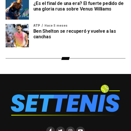
¿Es el final de una era? El fuerte pedido de
una gloria rusa sobre Venus Williams
ATP
Hace 5 meses
Ben Shelton se recuperó y vuelve a las
canchas