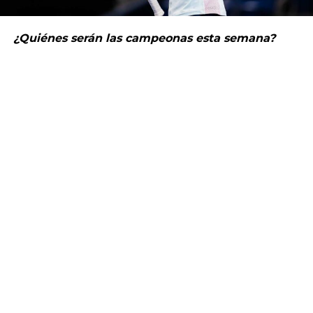
¿Quiénes serán las campeonas esta semana?