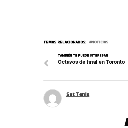
TEMAS RELACIONADOS:
NOTICIAS
TAMBIÉN TE PUEDE INTERESAR
Octavos de final en Toronto
Set Tenis