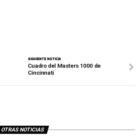
SIGUIENTE NOTICIA
Cuadro del Masters 1000 de
Cincinnati
OTRAS NOTICIAS