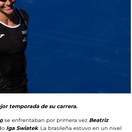
ejor temporada de su carrera.
o
se enfrentaban por primera vez
Beatriz
ndo
Iga Swiatek
. La brasileña estuvo en un nivel