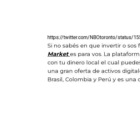
https://twitter.com/NBOtoronto/status
Si no sabés en que invertir o sos
Market
es para vos. La platafor
con tu dinero local el cual puede
una gran oferta de activos digital
Brasil, Colombia y Perú y es una 