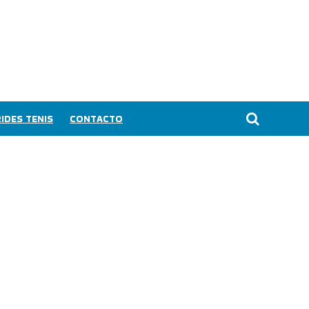
IDES TENIS
CONTACTO