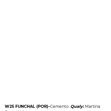
W25 FUNCHAL (POR)-
Cemento.
Qualy:
Martina