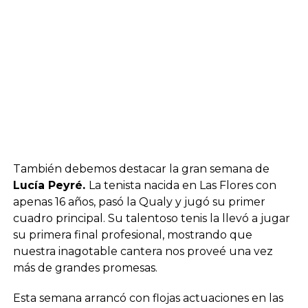
También debemos destacar la gran semana de
Lucía Peyré.
La tenista nacida en Las Flores con
apenas 16 años, pasó la Qualy y jugó su primer
cuadro principal. Su talentoso tenis la llevó a jugar
su primera final profesional, mostrando que
nuestra inagotable cantera nos proveé una vez
más de grandes promesas.
Esta semana arrancó con flojas actuaciones en las