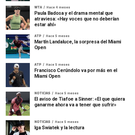
WTA
Hace 4 meses
Paula Badosa y el drama mental que
atraviesa: «Hay voces que no deberían
estar ahí»
ATP
Hace 5 meses
Martín Landaluce, la sorpresa del Miami
Open
ATP
Hace 5 meses
Francisco Cerúndolo va por más en el
Miami Open
NOTICIAS
Hace 5 meses
El aviso de Tiafoe a Sinner: «El que quiera
ganarme ahora va a tener que sufrir»
NOTICIAS
Hace 5 meses
Iga Swiatek y la lectura