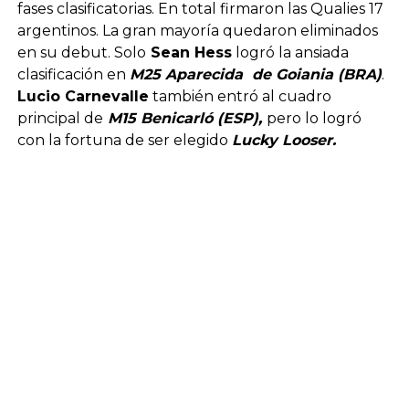
fases clasificatorias. En total firmaron las Qualies 17
argentinos. La gran mayoría quedaron eliminados
en su debut. Solo
Sean Hess
logró la ansiada
clasificación en
M25 Aparecida de Goiania (BRA)
.
Lucio Carnevalle
también entró al cuadro
principal de
M15 Benicarló (ESP),
pero lo logró
con la fortuna de ser elegido
Lucky Looser.