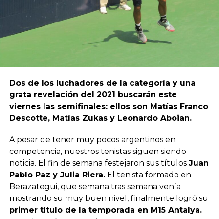
Dos de los luchadores de la categoría y una
grata revelación del 2021 buscarán este
viernes las semifinales: ellos son Matías Franco
Descotte, Matías Zukas y Leonardo Aboian.
A pesar de tener muy pocos argentinos en
competencia, nuestros tenistas siguen siendo
noticia. El fin de semana festejaron sus títulos
Juan
Pablo Paz y Julia Riera.
El tenista formado en
Berazategui, que semana tras semana venía
mostrando su muy buen nivel, finalmente logró su
primer título de la temporada en M15 Antalya.