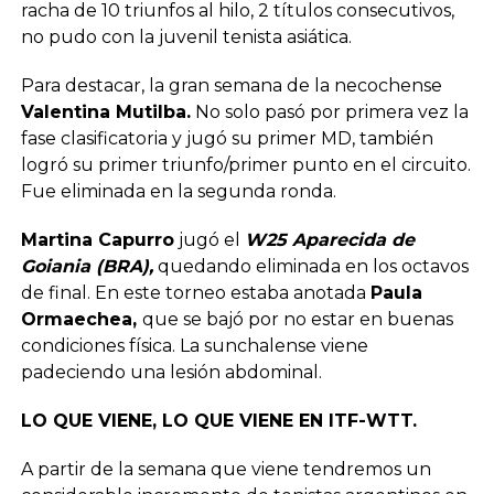
racha de 10 triunfos al hilo, 2 títulos consecutivos,
no pudo con la juvenil tenista asiática.
Para destacar, la gran semana de la necochense
Valentina Mutilba.
No solo pasó por primera vez la
fase clasificatoria y jugó su primer MD, también
logró su primer triunfo/primer punto en el circuito.
Fue eliminada en la segunda ronda.
Martina Capurro
jugó el
W25 Aparecida de
Goiania (BRA),
quedando eliminada en los octavos
de final. En este torneo estaba anotada
Paula
Ormaechea,
que se bajó por no estar en buenas
condiciones física. La sunchalense viene
padeciendo una lesión abdominal.
LO QUE VIENE, LO QUE VIENE EN ITF-WTT.
A partir de la semana que viene tendremos un