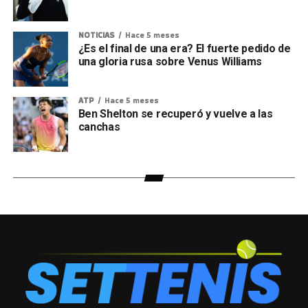
NOTICIAS
Hace 5 meses
¿Es el final de una era? El fuerte pedido de
una gloria rusa sobre Venus Williams
ATP
Hace 5 meses
Ben Shelton se recuperó y vuelve a las
canchas