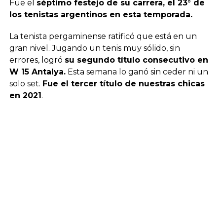
Fue el
séptimo festejo de su carrera, el 23° de
los tenistas argentinos en esta temporada.
La tenista pergaminense ratificó que está en un
gran nivel. Jugando un tenis muy sólido, sin
errores, logró
su segundo título consecutivo en
W 15 Antalya.
Esta semana lo ganó sin ceder ni un
solo set.
Fue el tercer título de nuestras chicas
en 2021
.