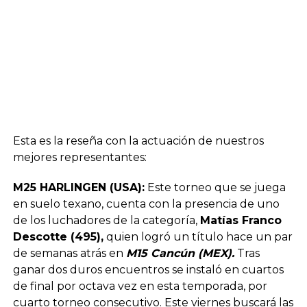
Esta es la reseña con la actuación de nuestros
mejores representantes:
M25 HARLINGEN (USA):
Este torneo que se juega
en suelo texano, cuenta con la presencia de uno
de los luchadores de la categoría,
Matías Franco
Descotte (495),
quien logró un título hace un par
de semanas atrás en
M15 Cancún (MEX).
Tras
ganar dos duros encuentros se instaló en cuartos
de final por octava vez en esta temporada, por
cuarto torneo consecutivo. Este viernes buscará las