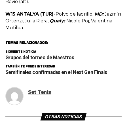
Bovio (alt).
W15 ANTALYA (TUR)-
Polvo de ladrillo.
MD:
Jazmín
Ortenzi, Julia Riera,
Qualy:
Nicole Poj, Valentina
Mutilba.
TEMAS RELACIONADOS:
SIGUIENTE NOTICIA
Grupos del torneo de Maestros
TAMBIÉN TE PUEDE INTERESAR
Semifinales confirmadas en el Next Gen Finals
Set Tenis
OTRAS NOTICIAS