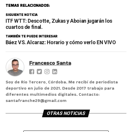
TEMAS RELACIONADOS:
SIGUIENTE NOTICIA
ITF WTT: Descotte, Zukas y Aboian jugarán los
cuartos de final.
TAMBIÉN TE PUEDE INTERESAR
Báez VS. Alcaraz: Horario y cómo verlo EN VIVO
Francesco Santa
Soy de Río Tercero, Córdoba. Me recibí de periodista
deportivo en julio de 2021. Desde 2017 trabajo para
diferentes multimedios digitales. Contacto:
santafranche29@gmail.com
OTRAS NOTICIAS