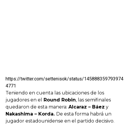
https://twitter.com/settenisok/status/145888359793974
4771
Teniendo en cuenta las ubicaciones de los
jugadores en el
Round Robin
, las semifinales
quedaron de esta manera:
Alcaraz – Báez
y
Nakashima – Korda.
De esta forma habrá un
jugador estadounidense en el partido decisivo.