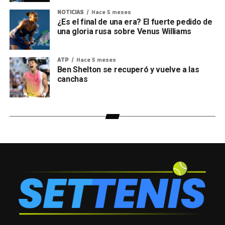
NOTICIAS
Hace 5 meses
¿Es el final de una era? El fuerte pedido de
una gloria rusa sobre Venus Williams
ATP
Hace 5 meses
Ben Shelton se recuperó y vuelve a las
canchas