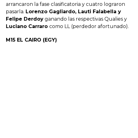
arrancaron la fase clasificatoria y cuatro lograron
pasarla.
Lorenzo Gagliardo, Lauti Falabella y
Felipe Derdoy
ganando las respectivas Qualies y
Luciano Carraro
como LL (perdedor afortunado).
M15 EL CAIRO (EGY)