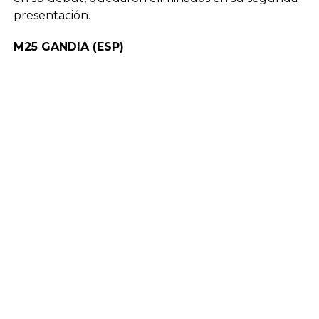
presentación.
M25 GANDIA (ESP)