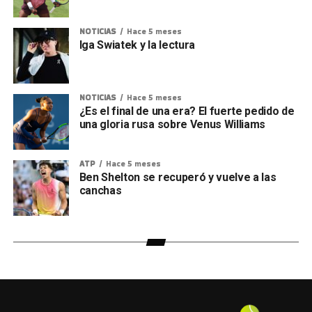
NOTICIAS
Hace 5 meses
Iga Swiatek y la lectura
NOTICIAS
Hace 5 meses
¿Es el final de una era? El fuerte pedido de
una gloria rusa sobre Venus Williams
ATP
Hace 5 meses
Ben Shelton se recuperó y vuelve a las
canchas