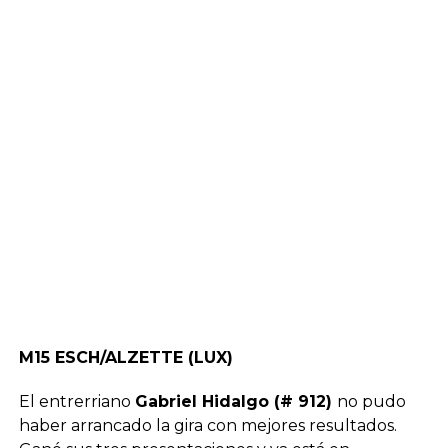
M15 ESCH/ALZETTE (LUX)
El entrerriano
Gabriel Hidalgo (# 912)
no pudo
haber arrancado la gira con mejores resultados.