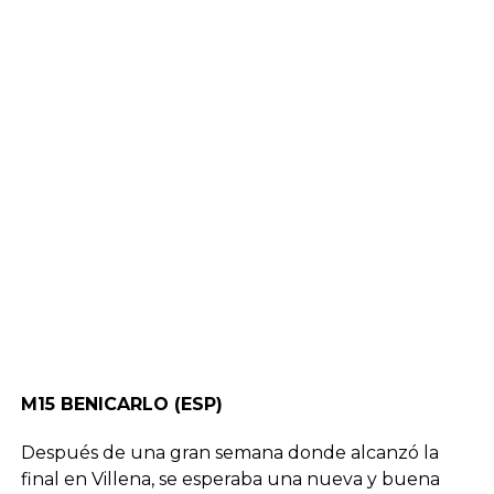
M15 BENICARLO (ESP)
Después de una gran semana donde alcanzó la
final en Villena, se esperaba una nueva y buena