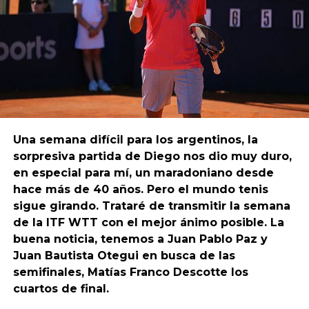
Una semana difícil para los argentinos, la
sorpresiva partida de Diego nos dio muy duro,
en especial para mí, un maradoniano desde
hace más de 40 años. Pero el mundo tenis
sigue girando. Trataré de transmitir la semana
de la ITF WTT con el mejor ánimo posible. La
buena noticia, tenemos a Juan Pablo Paz y
Juan Bautista Otegui en busca de las
semifinales, Matías Franco Descotte los
cuartos de final.