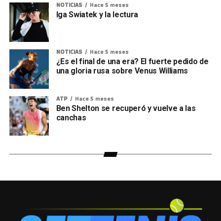
NOTICIAS
Hace 5 meses
Iga Swiatek y la lectura
NOTICIAS
Hace 5 meses
¿Es el final de una era? El fuerte pedido de
una gloria rusa sobre Venus Williams
ATP
Hace 5 meses
Ben Shelton se recuperó y vuelve a las
canchas