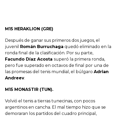
M15 HERAKLION (GRE)
Después de ganar sus primeros dos juegos, el
juvenil
Román Burruchaga
quedó eliminado en la
ronda final de la clasificación. Por su parte,
Facundo Díaz Acosta
superó la primera ronda,
pero fue superado en octavos de final por una de
las promesas del tenis mundial, el búlgaro
Adrian
Andreev
.
M15 MONASTIR (TUN).
Volvió el tenis a tierras tunecinas, con pocos
argentinos en cancha. El mal tiempo hizo que se
demoraran los partidos del cuadro principal,