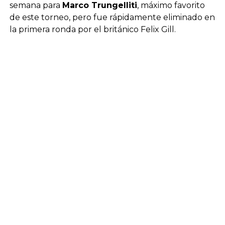
semana para
Marco Trungelliti
, máximo favorito
de este torneo, pero fue rápidamente eliminado en
la primera ronda por el británico Felix Gill.