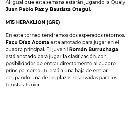
Al igual que esta semana estarán jugando la Qualy
Juan Pablo Paz y Bautista Otegui.
M15 HERAKLION (GRE)
En este torneo tendremos dos esperados retornos.
Facu Díaz Acosta
está anotado para jugar en el
cuadro principal. El juvenil
Román Burruchaga
está anotado para jugar la clasificación, con
posibilidades de entrar directamente al cuadro
principal como JR, está a una baja de entrar
ocupando una de las plazas reservadas para los
tenistas Junior.