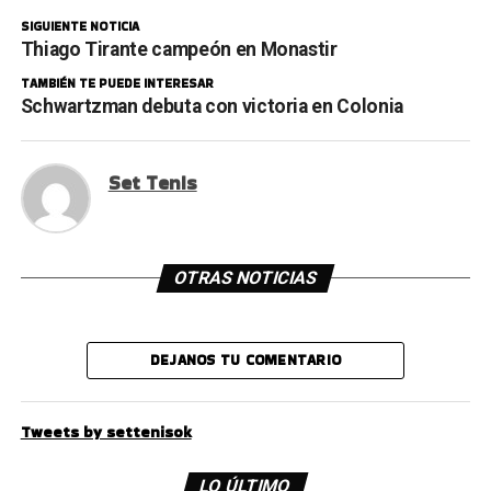
SIGUIENTE NOTICIA
Thiago Tirante campeón en Monastir
TAMBIÉN TE PUEDE INTERESAR
Schwartzman debuta con victoria en Colonia
Set Tenis
OTRAS NOTICIAS
DEJANOS TU COMENTARIO
Tweets by settenisok
LO ÚLTIMO