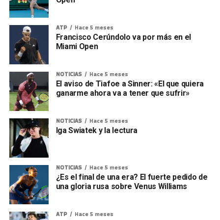
ATP
Hace 5 meses
Francisco Cerúndolo va por más en el
Miami Open
NOTICIAS
Hace 5 meses
El aviso de Tiafoe a Sinner: «El que quiera
ganarme ahora va a tener que sufrir»
NOTICIAS
Hace 5 meses
Iga Swiatek y la lectura
NOTICIAS
Hace 5 meses
¿Es el final de una era? El fuerte pedido de
una gloria rusa sobre Venus Williams
ATP
Hace 5 meses