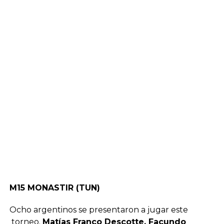
M15 MONASTIR (TUN)
Ocho argentinos se presentaron a jugar este
torneo.
Matías Franco Descotte, Facundo