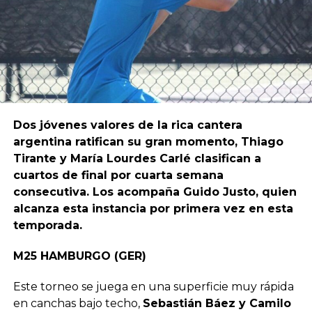
Dos jóvenes valores de la rica cantera
argentina ratifican su gran momento, Thiago
Tirante y María Lourdes Carlé clasifican a
cuartos de final por cuarta semana
consecutiva. Los acompaña Guido Justo, quien
alcanza esta instancia por primera vez en esta
temporada.
M25 HAMBURGO (GER)
Este torneo se juega en una superficie muy rápida
en canchas bajo techo,
Sebastián Báez y Camilo