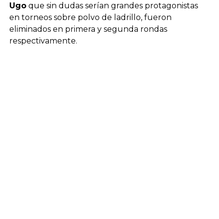
Ugo
que sin dudas serían grandes protagonistas
en torneos sobre polvo de ladrillo, fueron
eliminados en primera y segunda rondas
respectivamente.