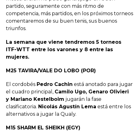
partido, seguramente con más ritmo de
competencia, más partidos, en los próximos torneos
comentaremos de su buen tenis, sus buenos
triunfos.
La semana que viene tendremos 5 torneos
ITF-WTT entre los varones y 8 entre las
mujeres.
M25 TAVIRA/VALE DO LOBO (POR)
El cordobés
Pedro Cachin
está anotado para jugar
el cuadro principal,
Camilo Ugo, Genaro Olivieri
y Mariano Kestelboim
jugarán la fase
clasificatoria.
Nicolás Agustín Lema
está entre los
alternativos a jugar la Qualy.
M15 SHARM EL SHEIKH (EGY)