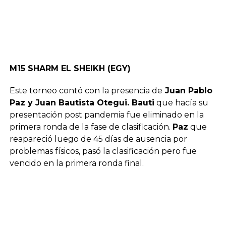
M15 SHARM EL SHEIKH (EGY)
Este torneo contó con la presencia de
Juan Pablo
Paz y Juan Bautista Otegui. Bauti
que hacía su
presentación post pandemia fue eliminado en la
primera ronda de la fase de clasificación.
Paz
que
reapareció luego de 45 días de ausencia por
problemas físicos, pasó la clasificación pero fue
vencido en la primera ronda final.