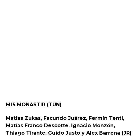
M15 MONASTIR (TUN)
Matías Zukas, Facundo Juárez, Fermín Tenti,
Matías Franco Descotte, Ignacio Monzón,
Thiago Tirante, Guido Justo y Alex Barrena (JR)