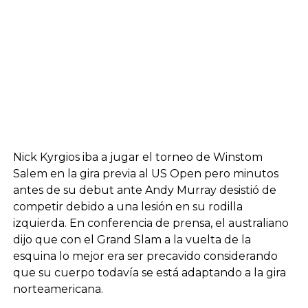
Nick Kyrgios iba a jugar el torneo de Winstom
Salem en la gira previa al US Open pero minutos
antes de su debut ante Andy Murray desistió de
competir debido a una lesión en su rodilla
izquierda. En conferencia de prensa, el australiano
dijo que con el Grand Slam a la vuelta de la
esquina lo mejor era ser precavido considerando
que su cuerpo todavía se está adaptando a la gira
norteamericana.