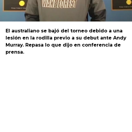
El australiano se bajó del torneo debido a una
lesión en la rodilla previo a su debut ante Andy
Murray. Repasa lo que dijo en conferencia de
prensa.