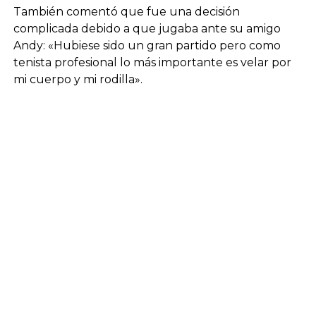
También comentó que fue una decisión
complicada debido a que jugaba ante su amigo
Andy: «Hubiese sido un gran partido pero como
tenista profesional lo más importante es velar por
mi cuerpo y mi rodilla».