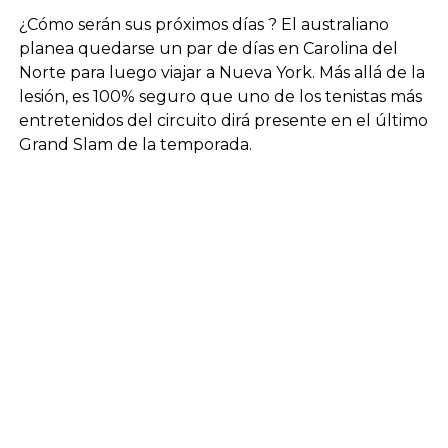
¿Cómo serán sus próximos días ? El australiano
planea quedarse un par de días en Carolina del
Norte para luego viajar a Nueva York. Más allá de la
lesión, es 100% seguro que uno de los tenistas más
entretenidos del circuito dirá presente en el último
Grand Slam de la temporada.