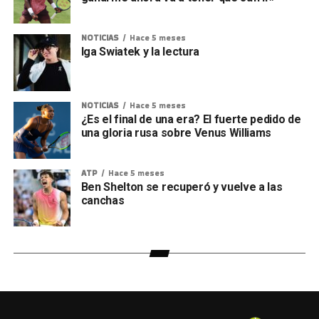
NOTICIAS
Hace 5 meses
Iga Swiatek y la lectura
NOTICIAS
Hace 5 meses
¿Es el final de una era? El fuerte pedido de
una gloria rusa sobre Venus Williams
ATP
Hace 5 meses
Ben Shelton se recuperó y vuelve a las
canchas