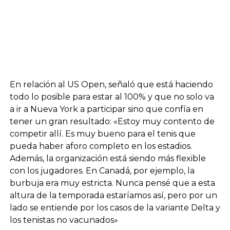
En relación al US Open, señaló que está haciendo
todo lo posible para estar al 100% y que no solo va
a ir a Nueva York a participar sino que confía en
tener un gran resultado: «Estoy muy contento de
competir allí. Es muy bueno para el tenis que
pueda haber aforo completo en los estadios.
Además, la organización está siendo más flexible
con los jugadores. En Canadá, por ejemplo, la
burbuja era muy estricta. Nunca pensé que a esta
altura de la temporada estaríamos así, pero por un
lado se entiende por los casos de la variante Delta y
los tenistas no vacunados»