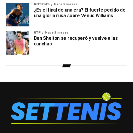
NOTICIAS
Hace 5 meses
¿Es el final de una era? El fuerte pedido de
una gloria rusa sobre Venus Williams
ATP
Hace 5 meses
Ben Shelton se recuperó y vuelve a las
canchas