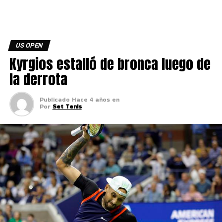
US OPEN
Kyrgios estalló de bronca luego de
la derrota
Publicado
Hace 4 años
en
Por
Set Tenis