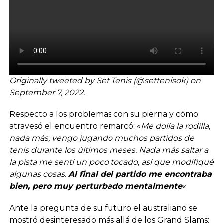
Originally tweeted by Set Tenis (
@settenisok
) on
September 7, 2022
.
Respecto a los problemas con su pierna y cómo
atravesó el encuentro remarcó: «
Me dolía la rodilla,
nada más, vengo jugando muchos partidos de
tenis durante los últimos meses. Nada más saltar a
la pista me sentí un poco tocado, así que modifiqué
algunas cosas
.
Al final del partido me encontraba
bien, pero muy perturbado mentalmente
«
Ante la pregunta de su futuro el australiano se
mostró desinteresado más allá de los Grand Slams: