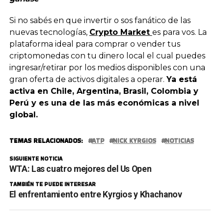
Si no sabés en que invertir o sos fanático de las
nuevas tecnologías,
Crypto Market
es para vos. La
plataforma ideal para comprar o vender tus
criptomonedas con tu dinero local el cual puedes
ingresar/retirar por los medios disponibles con una
gran oferta de activos digitales a operar.
Ya está
activa en Chile, Argentina, Brasil, Colombia y
Perú y es una de las más económicas a nivel
global.
TEMAS RELACIONADOS:
ATP
NICK KYRGIOS
NOTICIAS
SIGUIENTE NOTICIA
WTA: Las cuatro mejores del Us Open
TAMBIÉN TE PUEDE INTERESAR
El enfrentamiento entre Kyrgios y Khachanov