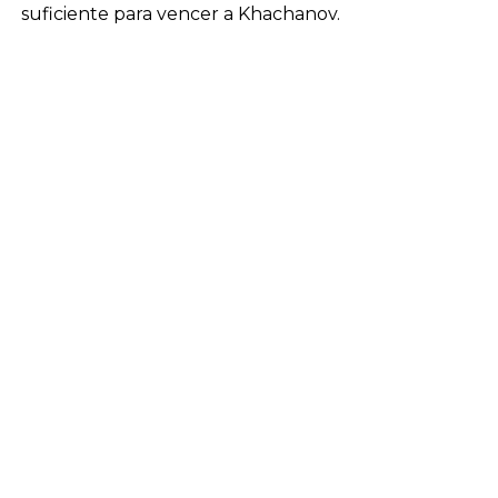
suficiente para vencer a Khachanov.