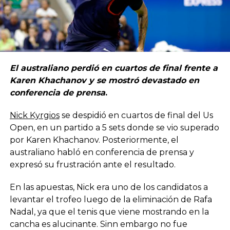
El australiano perdió en cuartos de final frente a
Karen Khachanov y se mostró devastado en
conferencia de prensa
.
Nick Kyrgios
se despidió en cuartos de final del Us
Open, en un partido a 5 sets donde se vio superado
por Karen Khachanov. Posteriormente, el
australiano habló en conferencia de prensa y
expresó su frustración ante el resultado.
En las apuestas, Nick era uno de los candidatos a
levantar el trofeo luego de la eliminación de Rafa
Nadal, ya que el tenis que viene mostrando en la
cancha es alucinante. Sinn embargo no fue