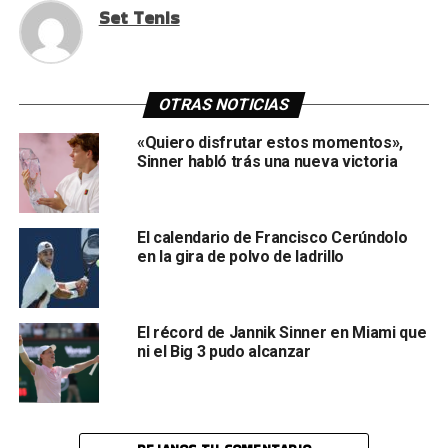
Set Tenis
OTRAS NOTICIAS
«Quiero disfrutar estos momentos»,
Sinner habló trás una nueva victoria
El calendario de Francisco Cerúndolo
en la gira de polvo de ladrillo
El récord de Jannik Sinner en Miami que
ni el Big 3 pudo alcanzar