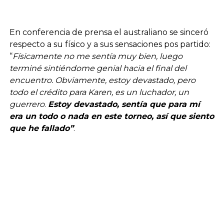
En conferencia de prensa el australiano se sinceró
respecto a su físico y a sus sensaciones pos partido:
“
Físicamente no me sentía muy bien, luego
terminé sintiéndome genial hacia el final del
encuentro. Obviamente, estoy devastado, pero
todo el crédito para Karen, es un luchador, un
guerrero
.
Estoy devastado, sentía que para mí
era un todo o nada en este torneo, así que siento
que he fallado”
.