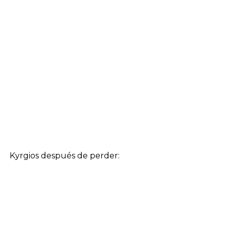
Kyrgios después de perder: