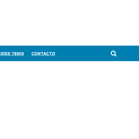
IDES TENIS
CONTACTO