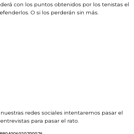
erá con los puntos obtenidos por los tenistas el
enderlos. O si los perderán sin más.
 nuestras redes sociales intentaremos pasar el
ntrevistas para pasar el rato.