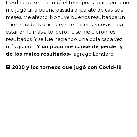
Desde que se reanudó el tenis por la pandemia no
me jugó una buena pasada el parate de casi seis
meses. Me afectó. No tuve buenos resultados un
año seguido. Nunca dejé de hacer las cosas para
estar en lo más alto, pero no se me dieron los
resultados. Y se fue haciendo una bola cada vez
más grande.
Y un poco me cansé de perder y
de los malos resultados
«, agregó Londero.
El 2020 y los torneos que jugó con Covid-19