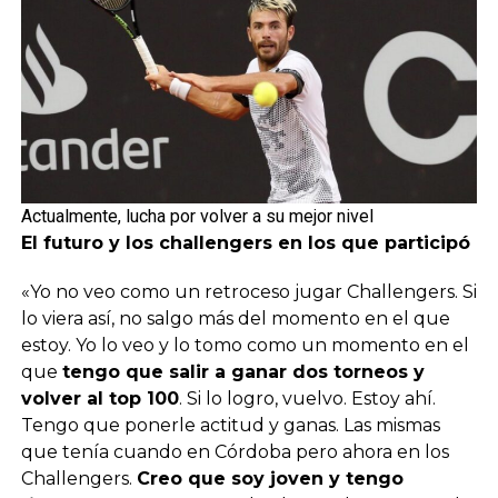
Actualmente, lucha por volver a su mejor nivel
El futuro y los challengers en los que participó
«Yo no veo como un retroceso jugar Challengers. Si
lo viera así, no salgo más del momento en el que
estoy. Yo lo veo y lo tomo como un momento en el
que
tengo que salir a ganar dos torneos y
volver al top 100
. Si lo logro, vuelvo. Estoy ahí.
Tengo que ponerle actitud y ganas. Las mismas
que tenía cuando en Córdoba pero ahora en los
Challengers.
Creo que soy joven y tengo