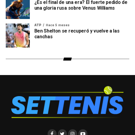
¿Es el final de una era? El fuerte pedido de
una gloria rusa sobre Venus Williams
ATP
Hace 5 meses
Ben Shelton se recuperó y vuelve a las
canchas