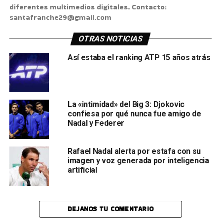
diferentes multimedios digitales. Contacto:
santafranche29@gmail.com
OTRAS NOTICIAS
Así estaba el ranking ATP 15 años atrás
La «intimidad» del Big 3: Djokovic
confiesa por qué nunca fue amigo de
Nadal y Federer
Rafael Nadal alerta por estafa con su
imagen y voz generada por inteligencia
artificial
DEJANOS TU COMENTARIO