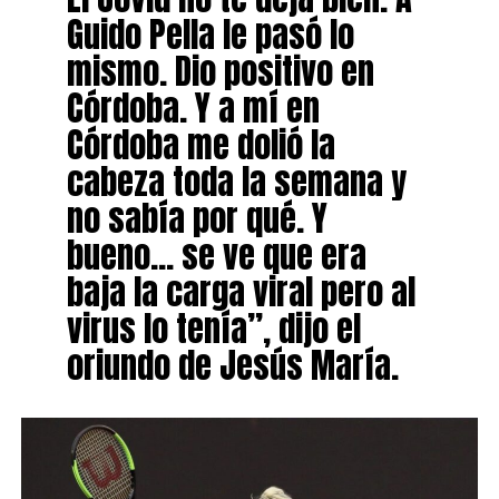
Guido Pella le pasó lo
mismo. Dio positivo en
Córdoba. Y a mí en
Córdoba me dolió la
cabeza toda la semana y
no sabía por qué. Y
bueno… se ve que era
baja la carga viral pero al
virus lo tenía”, dijo el
oriundo de Jesús María.