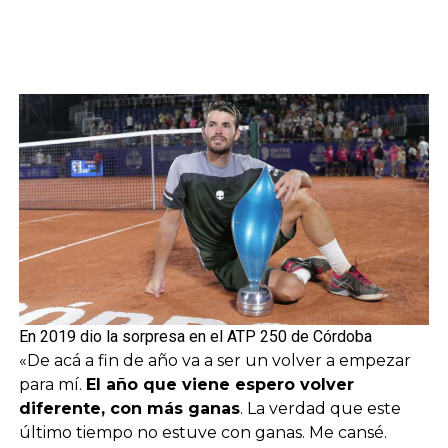
En 2019 dio la sorpresa en el ATP 250 de Córdoba
«De acá a fin de año va a ser un volver a empezar
para mí.
El año que viene espero volver
diferente, con más ganas
. La verdad que este
último tiempo no estuve con ganas. Me cansé.