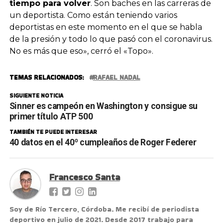
tiempo para volver
. Son baches en las carreras de
un deportista. Como están teniendo varios
deportistas en este momento en el que se habla
de la presión y todo lo que pasó con el coronavirus.
No es más que eso», cerró el «Topo».
TEMAS RELACIONADOS:
RAFAEL NADAL
SIGUIENTE NOTICIA
Sinner es campeón en Washington y consigue su
primer título ATP 500
TAMBIÉN TE PUEDE INTERESAR
40 datos en el 40º cumpleaños de Roger Federer
Francesco Santa
Soy de Río Tercero, Córdoba. Me recibí de periodista
deportivo en julio de 2021. Desde 2017 trabajo para