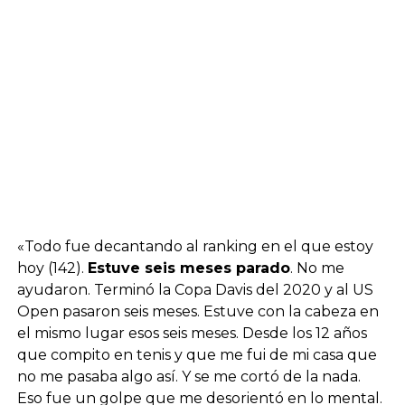
«Todo fue decantando al ranking en el que estoy
hoy (142).
Estuve seis meses parado
. No me
ayudaron. Terminó la Copa Davis del 2020 y al US
Open pasaron seis meses. Estuve con la cabeza en
el mismo lugar esos seis meses. Desde los 12 años
que compito en tenis y que me fui de mi casa que
no me pasaba algo así. Y se me cortó de la nada.
Eso fue un golpe que me desorientó en lo mental.