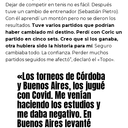
Dejar de competir en tenis no es fácil. Después
tuve un cambio de entrenador (Sebastián Pietro).
Con él aprendí un montón pero no se dieron los
resultados.
Tuve varios partidos que podrían
haber cambiado mi destino. Perdí con Coric un
partido en cinco sets. Creo que si los ganaba,
otra hubiera sido la historia para mí
. Seguro
cambiaba todo. La confianza. Perder muchos
partidos seguidos me afectó”, declaró el «Topo».
«Los torneos de Córdoba
y Buenos Aires, los jugué
con Covid. Me venían
haciendo los estudios y
me daba negativo. En
Buenos Aires levanté