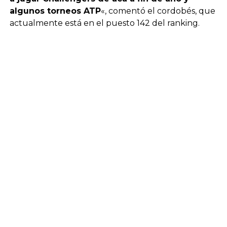
algunos torneos ATP
«, comentó el cordobés, que
actualmente está en el puesto 142 del ranking.