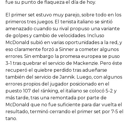
fue su punto de flaqueza el día de hoy.
El primer set estuvo muy parejo, sobre todo en los
primeros tres juegos. El tenista italiano se sintió
amenazado cuando su rival propuso una variante
de golpes y cambio de velocidades. Incluso
McDonald subió en varias oportunidades a la red, y
eso claramente forzó a Sinner a cometer algunos
errores. Sin embargo la promesa europea se puso
3-1 tras quebrar el servicio de Mackenzie. Pero éste
recuperó el quiebre perdido tras adueñarse
también del servicio de Jannik. Luego, con algunos
errores propios del jugador posicionado en el
puesto 107 del ránking, el italiano se colocó 5-2 y
más tarde, tras una remontada por parte de
McDonald que no fue suficiente para dar vuelta el
resultado, terminó cerrando el primer set por 7-5 el
tano.