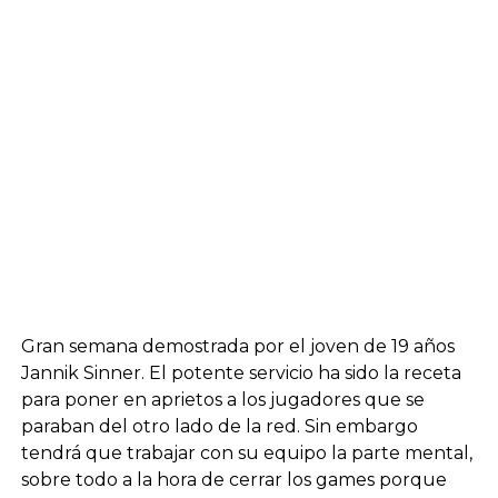
Gran semana demostrada por el joven de 19 años
Jannik Sinner. El potente servicio ha sido la receta
para poner en aprietos a los jugadores que se
paraban del otro lado de la red. Sin embargo
tendrá que trabajar con su equipo la parte mental,
sobre todo a la hora de cerrar los games porque