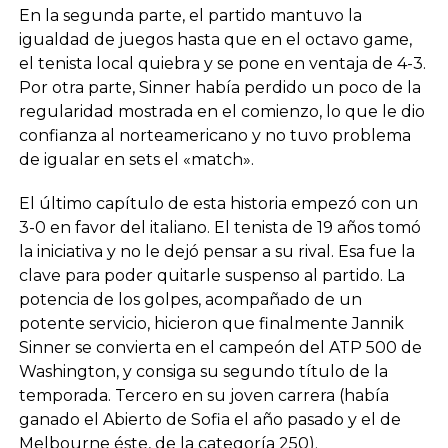
En la segunda parte, el partido mantuvo la
igualdad de juegos hasta que en el octavo game,
el tenista local quiebra y se pone en ventaja de 4-3.
Por otra parte, Sinner había perdido un poco de la
regularidad mostrada en el comienzo, lo que le dio
confianza al norteamericano y no tuvo problema
de igualar en sets el «match».
El último capítulo de esta historia empezó con un
3-0 en favor del italiano. El tenista de 19 años tomó
la iniciativa y no le dejó pensar a su rival. Esa fue la
clave para poder quitarle suspenso al partido. La
potencia de los golpes, acompañado de un
potente servicio, hicieron que finalmente Jannik
Sinner se convierta en el campeón del ATP 500 de
Washington, y consiga su segundo título de la
temporada. Tercero en su joven carrera (había
ganado el Abierto de Sofia el año pasado y el de
Melbourne éste, de la categoría 250).