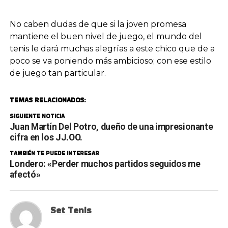
No caben dudas de que si la joven promesa
mantiene el buen nivel de juego, el mundo del
tenis le dará muchas alegrías a este chico que de a
poco se va poniendo más ambicioso; con ese estilo
de juego tan particular.
TEMAS RELACIONADOS:
SIGUIENTE NOTICIA
Juan Martín Del Potro, dueño de una impresionante
cifra en los JJ.OO.
TAMBIÉN TE PUEDE INTERESAR
Londero: «Perder muchos partidos seguidos me
afectó»
Set Tenis