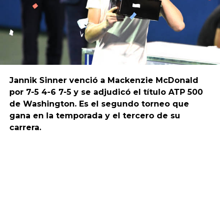
Jannik Sinner venció a Mackenzie McDonald
por 7-5 4-6 7-5 y se adjudicó el título ATP 500
de Washington. Es el segundo torneo que
gana en la temporada y el tercero de su
carrera.