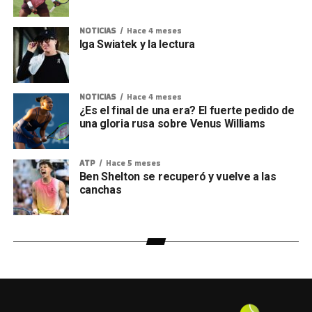
NOTICIAS
Hace 4 meses
Iga Swiatek y la lectura
NOTICIAS
Hace 4 meses
¿Es el final de una era? El fuerte pedido de
una gloria rusa sobre Venus Williams
ATP
Hace 5 meses
Ben Shelton se recuperó y vuelve a las
canchas