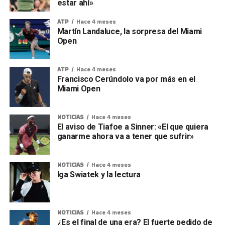
estar ahí»
ATP
Hace 4 meses
Martín Landaluce, la sorpresa del Miami
Open
ATP
Hace 4 meses
Francisco Cerúndolo va por más en el
Miami Open
NOTICIAS
Hace 4 meses
El aviso de Tiafoe a Sinner: «El que quiera
ganarme ahora va a tener que sufrir»
NOTICIAS
Hace 4 meses
Iga Swiatek y la lectura
NOTICIAS
Hace 4 meses
¿Es el final de una era? El fuerte pedido de