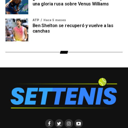
una gloria rusa sobre Venus Williams
ATP
Hace 5 meses
Ben Shelton se recuperó y vuelve a las
canchas