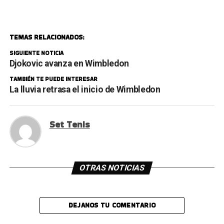
TEMAS RELACIONADOS:
SIGUIENTE NOTICIA
Djokovic avanza en Wimbledon
TAMBIÉN TE PUEDE INTERESAR
La lluvia retrasa el inicio de Wimbledon
Set Tenis
OTRAS NOTICIAS
DEJANOS TU COMENTARIO