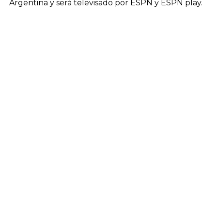
Argentina y será televisado por ESPN y ESPN play.