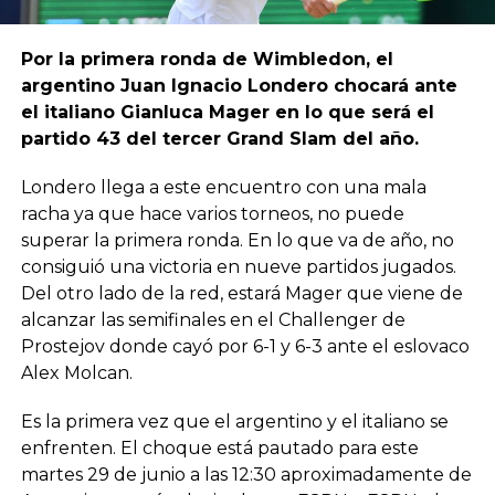
Por la primera ronda de Wimbledon, el
argentino Juan Ignacio Londero chocará ante
el italiano Gianluca Mager en lo que será el
partido 43 del tercer Grand Slam del año.
Londero llega a este encuentro con una mala
racha ya que hace varios torneos, no puede
superar la primera ronda. En lo que va de año, no
consiguió una victoria en nueve partidos jugados.
Del otro lado de la red, estará Mager que viene de
alcanzar las semifinales en el Challenger de
Prostejov donde cayó por 6-1 y 6-3 ante el eslovaco
Alex Molcan.
Es la primera vez que el argentino y el italiano se
enfrenten. El choque está pautado para este
martes 29 de junio a las 12:30 aproximadamente de