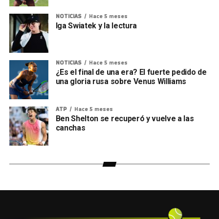
NOTICIAS
Hace 5 meses
Iga Swiatek y la lectura
NOTICIAS
Hace 5 meses
¿Es el final de una era? El fuerte pedido de
una gloria rusa sobre Venus Williams
ATP
Hace 5 meses
Ben Shelton se recuperó y vuelve a las
canchas