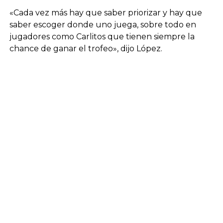
«Cada vez más hay que saber priorizar y hay que
saber escoger donde uno juega, sobre todo en
jugadores como Carlitos que tienen siempre la
chance de ganar el trofeo», dijo López.