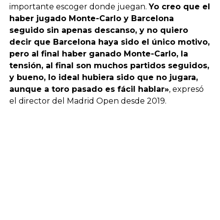
importante escoger donde juegan.
Yo creo que el
haber jugado Monte-Carlo y Barcelona
seguido sin apenas descanso, y no quiero
decir que Barcelona haya sido el único motivo,
pero al final haber ganado Monte-Carlo, la
tensión, al final son muchos partidos seguidos,
y bueno, lo ideal hubiera sido que no jugara,
aunque a toro pasado es fácil hablar»
, expresó
el director del Madrid Open desde 2019.