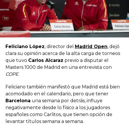
Feliciano López
, director del
Madrid Open
, dejó
clara su opinión acerca de la alta carga de torneos
que tuvo
Carlos Alcaraz
previo a disputar el
Masters 1000 de Madrid en una entrevista con
COPE
.
Feliciano también manifestó que Madrid está bien
acomodado en el calendario, pero que tener
Barcelona
una semana por detrás, influye
negativamente desde lo físico a los jugadores
españoles como Carlitos, que tienen opción de
levantar títulos semana a semana.