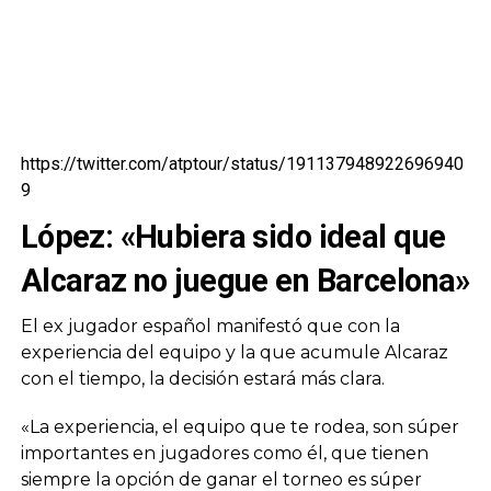
https://twitter.com/atptour/status/191137948922696940
9
López: «Hubiera sido ideal que
Alcaraz no juegue en Barcelona»
El ex jugador español manifestó que con la
experiencia del equipo y la que acumule Alcaraz
con el tiempo, la decisión estará más clara.
«La experiencia, el equipo que te rodea, son súper
importantes en jugadores como él, que tienen
siempre la opción de ganar el torneo es súper