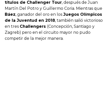
títulos de Challenger Tour
, después de Juan
Martín Del Potro y Guillermo Coria. Mientras que
Báez
, ganador del oro en los
Juegos Olímpicos
de la Juventud en 2018
, también salió victorioso
en tres
Challengers
(Concepción, Santiago y
Zagreb) pero en el circuito mayor no pudo
competir de la mejor manera.