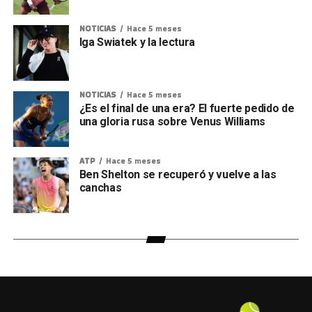
NOTICIAS
Hace 5 meses
Iga Swiatek y la lectura
NOTICIAS
Hace 5 meses
¿Es el final de una era? El fuerte pedido de
una gloria rusa sobre Venus Williams
ATP
Hace 5 meses
Ben Shelton se recuperó y vuelve a las
canchas