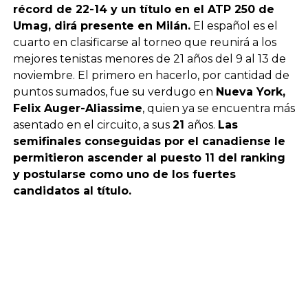
récord de 22-14 y un título en el ATP 250 de
Umag, dirá presente en Milán.
El español es el
cuarto en clasificarse al torneo que reunirá a los
mejores tenistas menores de 21 años del 9 al 13 de
noviembre. El primero en hacerlo, por cantidad de
puntos sumados, fue su verdugo en
Nueva York,
Felix Auger-Aliassime
, quien ya se encuentra más
asentado en el circuito, a sus
21
años.
Las
semifinales conseguidas por el canadiense le
permitieron ascender al puesto 11 del ranking
y postularse como uno de los fuertes
candidatos al título.