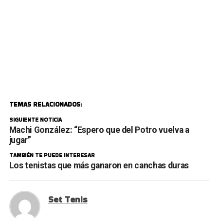
TEMAS RELACIONADOS:
SIGUIENTE NOTICIA
Machi González: “Espero que del Potro vuelva a
jugar”
TAMBIÉN TE PUEDE INTERESAR
Los tenistas que más ganaron en canchas duras
Set Tenis