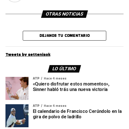
OTRAS NOTICIAS
DEJANOS TU COMENTARIO
Tweets by settenisok
LO ÚLTIMO
ATP
Hace 4 meses
«Quiero disfrutar estos momentos»,
Sinner habló trás una nueva victoria
ATP
Hace 4 meses
El calendario de Francisco Cerúndolo en la
gira de polvo de ladrillo