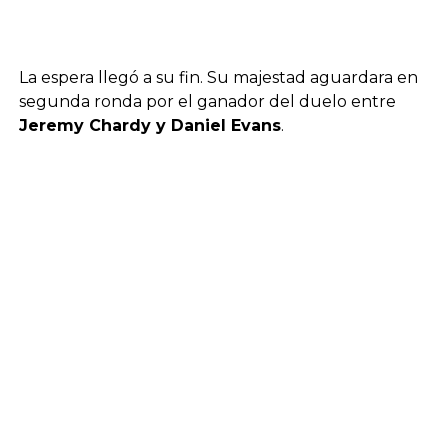
La espera llegó a su fin. Su majestad aguardara en
segunda ronda por el ganador del duelo entre
Jeremy Chardy y Daniel Evans
.