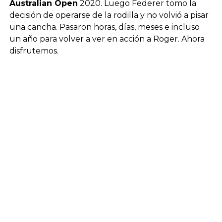
Australian Open
2020. Luego Federer tomo la
decisión de operarse de la rodilla y no volvió a pisar
una cancha. Pasaron horas, días, meses e incluso
un año para volver a ver en acción a Roger. Ahora
disfrutemos.