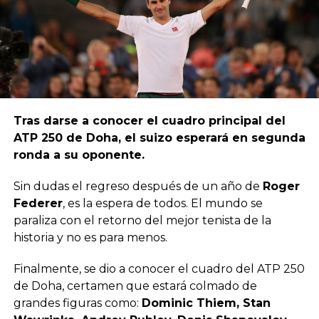
Tras darse a conocer el cuadro principal del
ATP 250 de Doha, el suizo esperará en segunda
ronda a su oponente.
Sin dudas el regreso después de un año de
Roger
Federer
, es la espera de todos. El mundo se
paraliza con el retorno del mejor tenista de la
historia y no es para menos.
Finalmente, se dio a conocer el cuadro del ATP 250
de Doha, certamen que estará colmado de
grandes figuras como:
Dominic Thiem, Stan