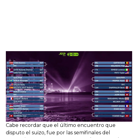
Cabe recordar que el último encuentro que
disputo el suizo, fue por las semifinales del