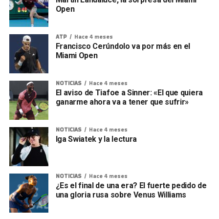
Open
ATP
Hace 4 meses
Francisco Cerúndolo va por más en el
Miami Open
NOTICIAS
Hace 4 meses
El aviso de Tiafoe a Sinner: «El que quiera
ganarme ahora va a tener que sufrir»
NOTICIAS
Hace 4 meses
Iga Swiatek y la lectura
NOTICIAS
Hace 4 meses
¿Es el final de una era? El fuerte pedido de
una gloria rusa sobre Venus Williams