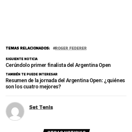
TEMAS RELACIONADOS:
ROGER FEDERER
SIGUIENTE NOTICIA
Cerúndolo primer finalista del Argentina Open
TAMBIÉN TE PUEDE INTERESAR
Resumen de la jornada del Argentina Open: ¿quiénes
son los cuatro mejores?
Set Tenis