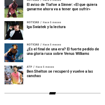
El aviso de Tiafoe a Sinner: «El que quiera
ganarme ahora va a tener que sufrir»
NOTICIAS
Hace 5 meses
Iga Swiatek y la lectura
NOTICIAS
Hace 5 meses
¿Es el final de una era? El fuerte pedido de
una gloria rusa sobre Venus Williams
ATP
Hace 5 meses
Ben Shelton se recuperó y vuelve a las
canchas