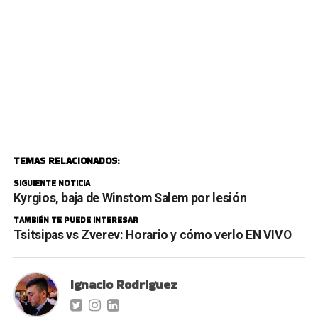
TEMAS RELACIONADOS:
SIGUIENTE NOTICIA
Kyrgios, baja de Winstom Salem por lesión
TAMBIÉN TE PUEDE INTERESAR
Tsitsipas vs Zverev: Horario y cómo verlo EN VIVO
Ignacio Rodriguez