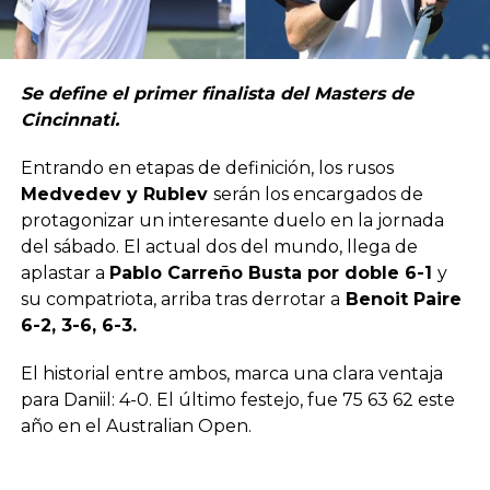
Se define el primer finalista del Masters de
Cincinnati.
Entrando en etapas de definición, los rusos
Medvedev y Rublev
serán los encargados de
protagonizar un interesante duelo en la jornada
del sábado. El actual dos del mundo, llega de
aplastar a
Pablo Carreño Busta por doble 6-1
y
su compatriota, arriba tras derrotar a
Benoit Paire
6-2, 3-6, 6-3.
El historial entre ambos, marca una clara ventaja
para Daniil: 4-0. El último festejo, fue 75 63 62 este
año en el Australian Open.