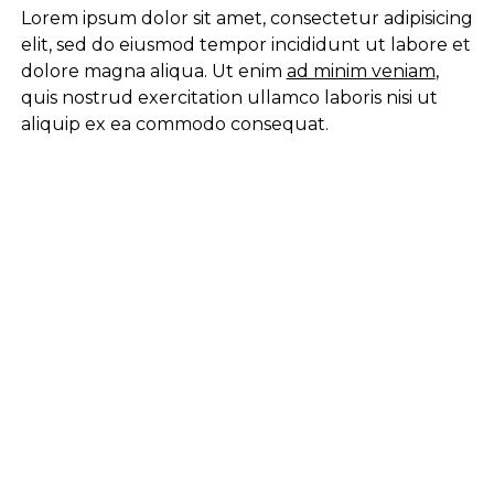
Lorem ipsum dolor sit amet, consectetur adipisicing
elit, sed do eiusmod tempor incididunt ut labore et
dolore magna aliqua. Ut enim
ad minim veniam
,
quis nostrud exercitation ullamco laboris nisi ut
aliquip ex ea commodo consequat.