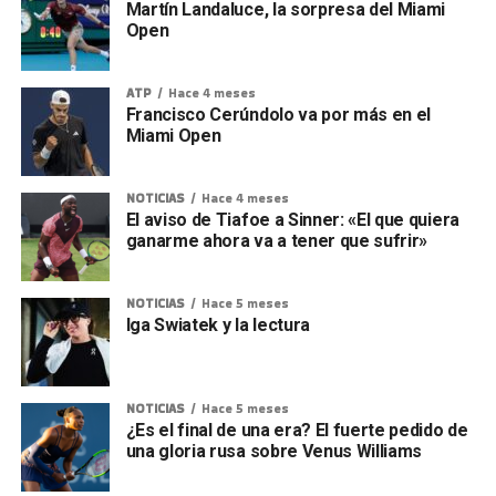
Martín Landaluce, la sorpresa del Miami
Open
ATP
Hace 4 meses
Francisco Cerúndolo va por más en el
Miami Open
NOTICIAS
Hace 4 meses
El aviso de Tiafoe a Sinner: «El que quiera
ganarme ahora va a tener que sufrir»
NOTICIAS
Hace 5 meses
Iga Swiatek y la lectura
NOTICIAS
Hace 5 meses
¿Es el final de una era? El fuerte pedido de
una gloria rusa sobre Venus Williams