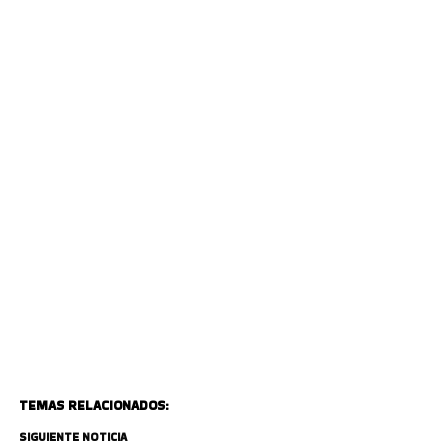
TEMAS RELACIONADOS:
SIGUIENTE NOTICIA