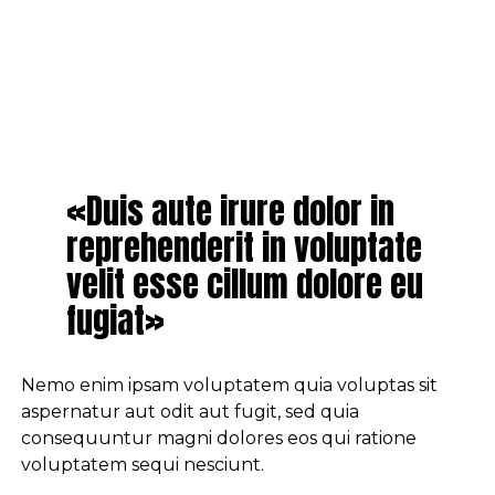
«Duis aute irure dolor in
reprehenderit in voluptate
velit esse cillum dolore eu
fugiat»
Nemo enim ipsam voluptatem quia voluptas sit
aspernatur aut odit aut fugit, sed quia
consequuntur magni dolores eos qui ratione
voluptatem sequi nesciunt.