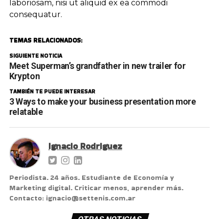
laboriosam, nisi ut aliquid ex ea commodi
consequatur.
TEMAS RELACIONADOS:
SIGUIENTE NOTICIA
Meet Superman’s grandfather in new trailer for
Krypton
TAMBIÉN TE PUEDE INTERESAR
3 Ways to make your business presentation more
relatable
Ignacio Rodriguez
Periodista. 24 años. Estudiante de Economía y
Marketing digital. Criticar menos, aprender más.
Contacto: ignacio@settenis.com.ar