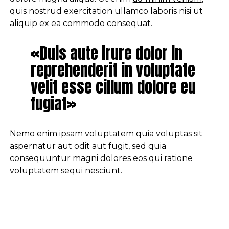
quis nostrud exercitation ullamco laboris nisi ut
aliquip ex ea commodo consequat.
«Duis aute irure dolor in
reprehenderit in voluptate
velit esse cillum dolore eu
fugiat»
Nemo enim ipsam voluptatem quia voluptas sit
aspernatur aut odit aut fugit, sed quia
consequuntur magni dolores eos qui ratione
voluptatem sequi nesciunt.