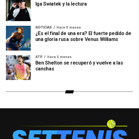
Iga Swiatek y la lectura
NOTICIAS
Hace 5 meses
¿Es el final de una era? El fuerte pedido de
una gloria rusa sobre Venus Williams
ATP
Hace 5 meses
Ben Shelton se recuperó y vuelve a las
canchas