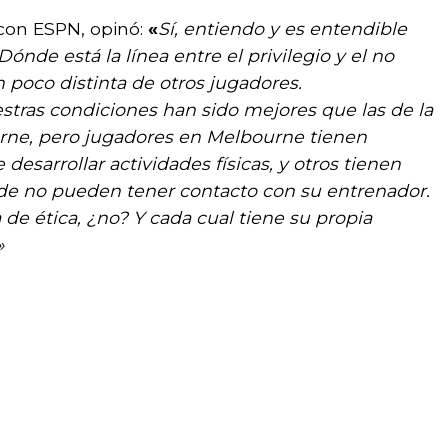
 con ESPN, opinó:
«
Sí, entiendo y es entendible
Dónde está la línea entre el privilegio y el no
n poco distinta de otros jugadores.
tras condiciones han sido mejores que las de la
rne, pero jugadores en Melbourne tienen
esarrollar actividades físicas, y otros tienen
e no pueden tener contacto con su entrenador.
de ética, ¿no? Y cada cual tiene su propia
»