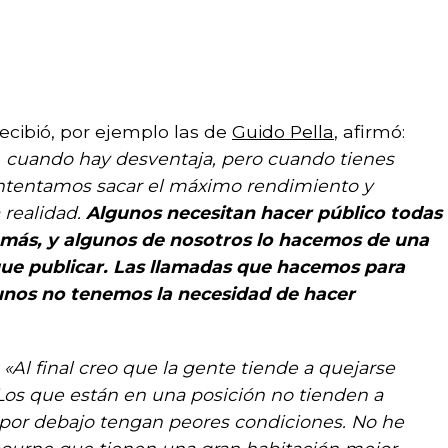
ecibió, por ejemplo las de
Guido Pella
, afirmó:
, cuando hay desventaja, pero cuando tienes
intentamos sacar el máximo rendimiento y
 realidad.
Algunos necesitan hacer público todas
emás, y algunos de nosotros lo hacemos de una
que publicar. Las llamadas que hacemos para
unos no tenemos la necesidad de hacer
:
«Al final creo que la gente tiende a quejarse
Los que están en una posición no tienden a
 por debajo tengan peores condiciones. No he