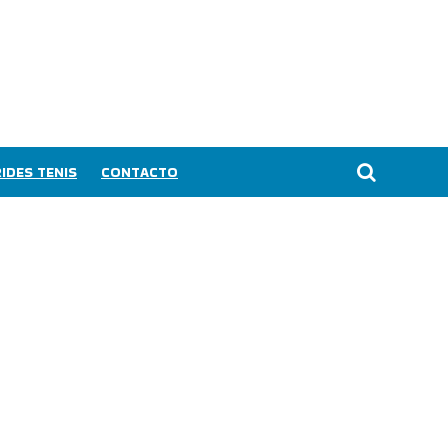
IDES TENIS
CONTACTO