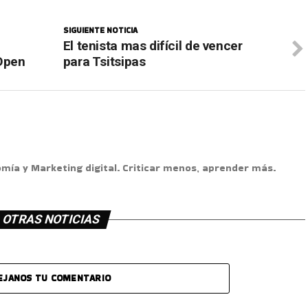
SIGUIENTE NOTICIA
El tenista mas difícil de vencer
 Open
para Tsitsipas
omía y Marketing digital. Criticar menos, aprender más.
OTRAS NOTICIAS
EJANOS TU COMENTARIO