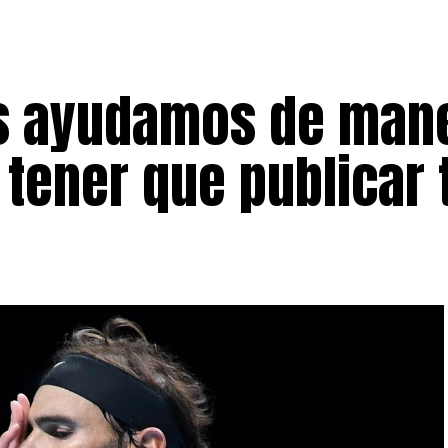
os ayudamos de man
 tener que publicar