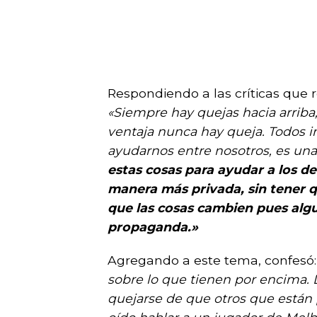
Respondiendo a las críticas que r
«Siempre hay quejas hacia arriba
ventaja nunca hay queja. Todos 
ayudarnos entre nosotros, es una
estas cosas para ayudar a los d
manera más privada, sin tener 
que las cosas cambien pues alg
propaganda.»
Agregando a este tema, confesó
sobre lo que tienen por encima. 
quejarse de que otros que están