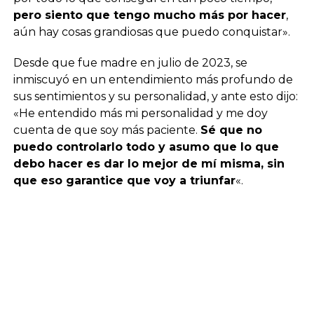
pero siento que tengo mucho más por hacer
,
aún hay cosas grandiosas que puedo conquistar».
Desde que fue madre en julio de 2023, se
inmiscuyó en un entendimiento más profundo de
sus sentimientos y su personalidad, y ante esto dijo:
«He entendido más mi personalidad y me doy
cuenta de que soy más paciente.
Sé que no
puedo controlarlo todo y asumo que lo que
debo hacer es dar lo mejor de mí misma, sin
que eso garantice que voy a triunfar
«.