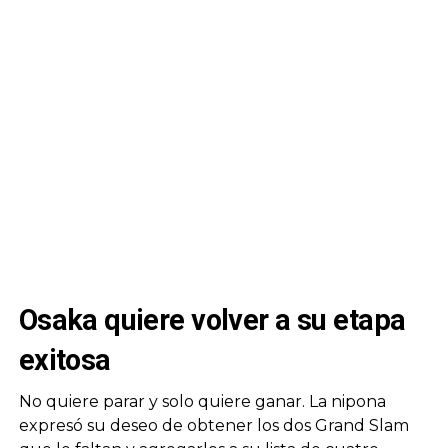
Osaka quiere volver a su etapa
exitosa
No quiere parar y solo quiere ganar. La nipona
expresó su deseo de obtener los dos Grand Slam