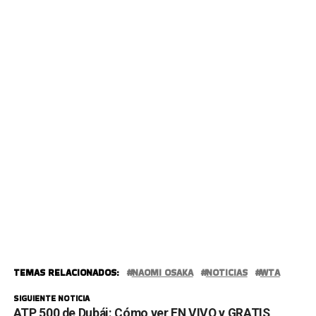
TEMAS RELACIONADOS:
NAOMI OSAKA
NOTICIAS
WTA
SIGUIENTE NOTICIA
ATP 500 de Dubái: Cómo ver EN VIVO y GRATIS