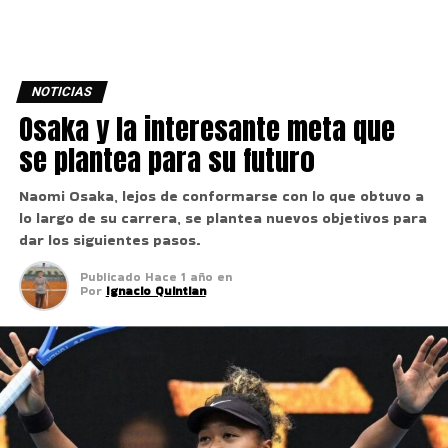
NOTICIAS
Osaka y la interesante meta que
se plantea para su futuro
Naomi Osaka, lejos de conformarse con lo que obtuvo a
lo largo de su carrera, se plantea nuevos objetivos para
dar los siguientes pasos.
Publicado
Hace 1 año
en
Por
Ignacio Quintian