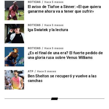
NOTICIAS
Hace 5 meses
El aviso de Tiafoe a Sinner: «El que quiera
ganarme ahora va a tener que sufrir»
NOTICIAS
Hace 5 meses
Iga Swiatek y la lectura
NOTICIAS
Hace 5 meses
¿Es el final de una era? El fuerte pedido de
una gloria rusa sobre Venus Williams
ATP
Hace 5 meses
Ben Shelton se recuperó y vuelve a las
canchas