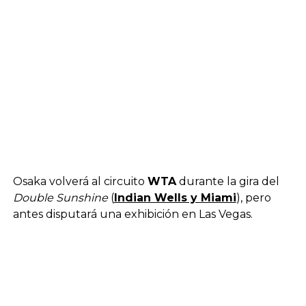
Osaka volverá al circuito
WTA
durante la gira del
Double Sunshine
(
Indian Wells y Miami
), pero
antes disputará una exhibición en Las Vegas.