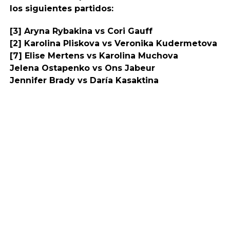
los siguientes partidos:
[3] Aryna Rybakina vs Cori Gauff
[2] Karolina Pliskova vs Veronika Kudermetova
[7] Elise Mertens vs Karolina Muchova
Jelena Ostapenko vs Ons Jabeur
Jennifer Brady vs Daría Kasaktina