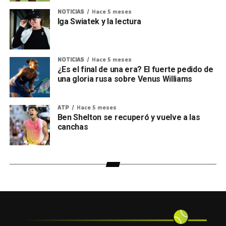
NOTICIAS
Hace 5 meses
Iga Swiatek y la lectura
NOTICIAS
Hace 5 meses
¿Es el final de una era? El fuerte pedido de
una gloria rusa sobre Venus Williams
ATP
Hace 5 meses
Ben Shelton se recuperó y vuelve a las
canchas