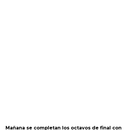
Mañana se completan los octavos de final con