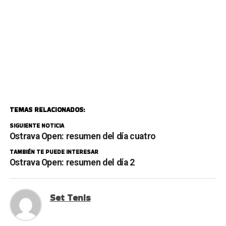
TEMAS RELACIONADOS:
SIGUIENTE NOTICIA
Ostrava Open: resumen del día cuatro
TAMBIÉN TE PUEDE INTERESAR
Ostrava Open: resumen del día 2
Set Tenis