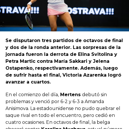
Se disputaron tres partidos de octavos de final
y dos de la ronda anterior. Las sorpresas de la
jornada fueron la derrota de Elina Svitolina y
Petra Martic contra María Sakkari y Jelena
Ostapenko, respectivamente. Además, luego
de sufrir hasta el final, Victoria Azarenka logró
avanzar a cuartos.
En el comienzo del día,
Mertens
debutó sin
problemas y venció por 6-2 y 6-3 a Amanda
Anisimova. La estadounidense no pudo quebrar el
saque rival en todo el encuentro, pero cedió en
cuatro ocasiones. En octavos de final, la belga