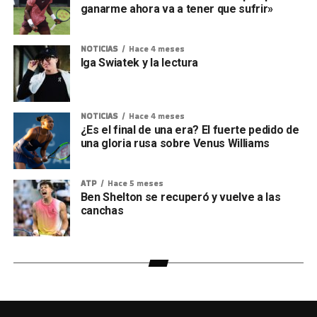
ganarme ahora va a tener que sufrir»
NOTICIAS
Hace 4 meses
Iga Swiatek y la lectura
NOTICIAS
Hace 4 meses
¿Es el final de una era? El fuerte pedido de
una gloria rusa sobre Venus Williams
ATP
Hace 5 meses
Ben Shelton se recuperó y vuelve a las
canchas