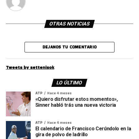
OTRAS NOTICIAS
DEJANOS TU COMENTARIO
Tweets by settenisok
LO ÚLTIMO
ATP
Hace 4 meses
«Quiero disfrutar estos momentos»,
Sinner habló trás una nueva victoria
ATP
Hace 4 meses
El calendario de Francisco Cerúndolo en la
gira de polvo de ladrillo