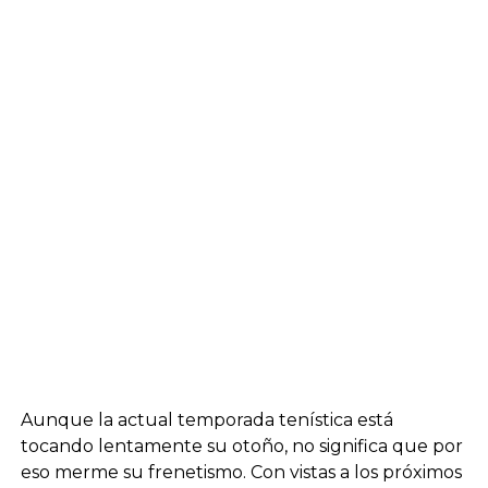
Aunque la actual temporada tenística está
tocando lentamente su otoño, no significa que por
eso merme su frenetismo. Con vistas a los próximos