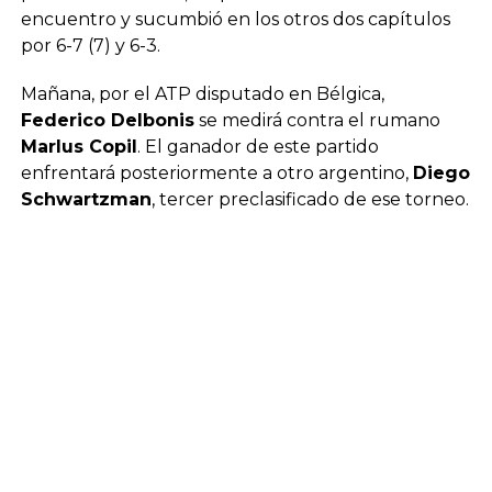
encuentro y sucumbió en los otros dos capítulos
por 6-7 (7) y 6-3.
Mañana, por el ATP disputado en Bélgica,
Federico Delbonis
se medirá contra el rumano
Marlus Copil
. El ganador de este partido
enfrentará posteriormente a otro argentino,
Diego
Schwartzman
, tercer preclasificado de ese torneo.