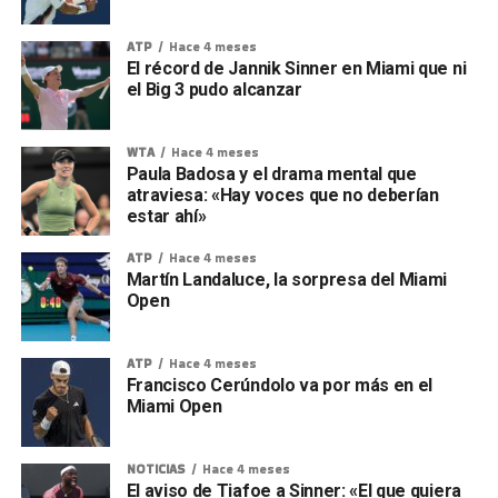
ATP
Hace 4 meses
El récord de Jannik Sinner en Miami que ni
el Big 3 pudo alcanzar
WTA
Hace 4 meses
Paula Badosa y el drama mental que
atraviesa: «Hay voces que no deberían
estar ahí»
ATP
Hace 4 meses
Martín Landaluce, la sorpresa del Miami
Open
ATP
Hace 4 meses
Francisco Cerúndolo va por más en el
Miami Open
NOTICIAS
Hace 4 meses
El aviso de Tiafoe a Sinner: «El que quiera