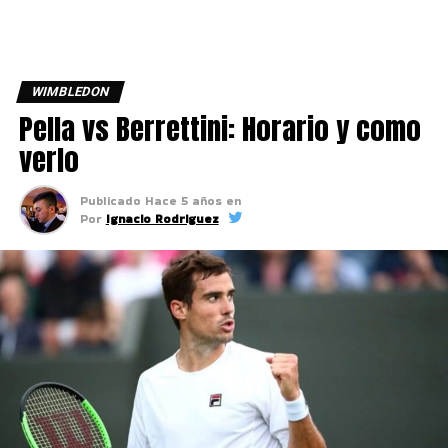
WIMBLEDON
Pella vs Berrettini: Horario y como
verlo
Publicado
Hace 5 años
en
Por
Ignacio Rodriguez