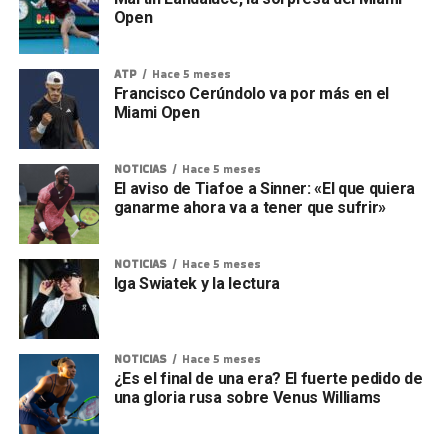
Open
ATP
Hace 5 meses
Francisco Cerúndolo va por más en el
Miami Open
NOTICIAS
Hace 5 meses
El aviso de Tiafoe a Sinner: «El que quiera
ganarme ahora va a tener que sufrir»
NOTICIAS
Hace 5 meses
Iga Swiatek y la lectura
NOTICIAS
Hace 5 meses
¿Es el final de una era? El fuerte pedido de
una gloria rusa sobre Venus Williams