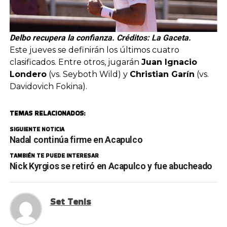
Delbo recupera la confianza. Créditos: La Gaceta.
Este jueves se definirán los últimos cuatro
clasificados. Entre otros, jugarán
Juan Ignacio
Londero
(vs. Seyboth Wild) y
Christian Garín
(vs.
Davidovich Fokina).
TEMAS RELACIONADOS:
SIGUIENTE NOTICIA
Nadal continúa firme en Acapulco
TAMBIÉN TE PUEDE INTERESAR
Nick Kyrgios se retiró en Acapulco y fue abucheado
Set Tenis