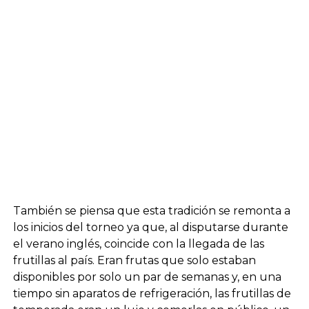
También se piensa que esta tradición se remonta a
los inicios del torneo ya que, al disputarse durante
el verano inglés, coincide con la llegada de las
frutillas al país. Eran frutas que solo estaban
disponibles por solo un par de semanas y, en una
tiempo sin aparatos de refrigeración, las frutillas de