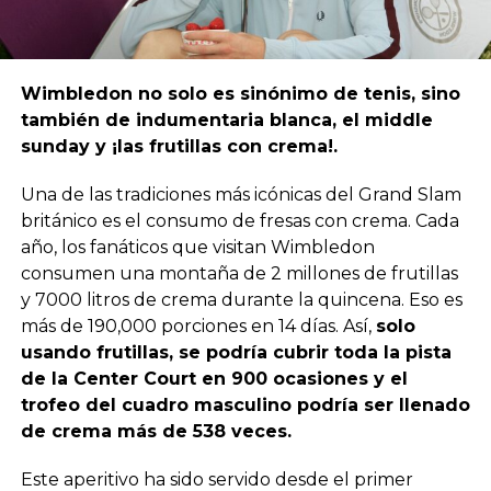
Wimbledon no solo es sinónimo de tenis, sino
también de indumentaria blanca, el middle
sunday y ¡las frutillas con crema!.
Una de las tradiciones más icónicas del Grand Slam
británico es el consumo de fresas con crema. Cada
año, los fanáticos que visitan Wimbledon
consumen una montaña de 2 millones de frutillas
y 7000 litros de crema durante la quincena. Eso es
más de 190,000 porciones en 14 días. Así,
solo
usando frutillas, se podría cubrir toda la pista
de la Center Court en 900 ocasiones y el
trofeo del cuadro masculino podría ser llenado
de crema más de 538 veces.
Este aperitivo ha sido servido desde el primer