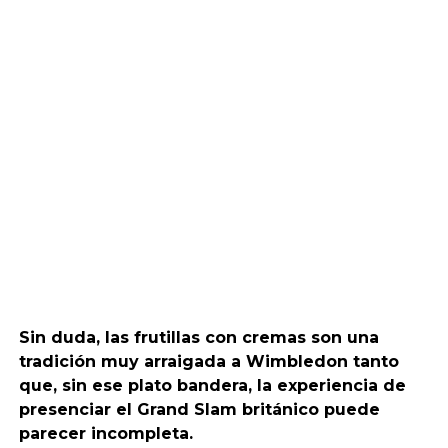
Sin duda, las frutillas con cremas son una
tradición muy arraigada a Wimbledon tanto
que, sin ese plato bandera, la experiencia de
presenciar el Grand Slam británico puede
parecer incompleta.