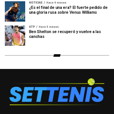
NOTICIAS
Hace 4 meses
¿Es el final de una era? El fuerte pedido de
una gloria rusa sobre Venus Williams
ATP
Hace 5 meses
Ben Shelton se recuperó y vuelve a las
canchas