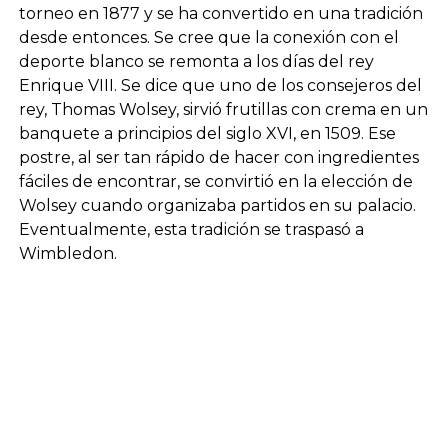
torneo en 1877 y se ha convertido en una tradición
desde entonces. Se cree que la conexión con el
deporte blanco se remonta a los días del rey
Enrique VIII. Se dice que uno de los consejeros del
rey, Thomas Wolsey, sirvió frutillas con crema en un
banquete a principios del siglo XVI, en 1509. Ese
postre, al ser tan rápido de hacer con ingredientes
fáciles de encontrar, se convirtió en la elección de
Wolsey cuando organizaba partidos en su palacio.
Eventualmente, esta tradición se traspasó a
Wimbledon.