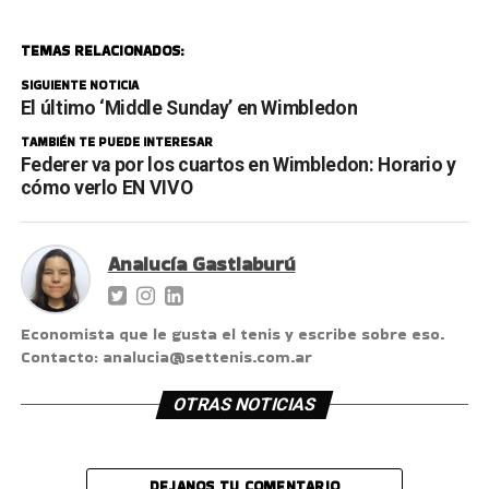
TEMAS RELACIONADOS:
SIGUIENTE NOTICIA
El último ‘Middle Sunday’ en Wimbledon
TAMBIÉN TE PUEDE INTERESAR
Federer va por los cuartos en Wimbledon: Horario y
cómo verlo EN VIVO
Analucía Gastiaburú
Economista que le gusta el tenis y escribe sobre eso.
Contacto: analucia@settenis.com.ar
OTRAS NOTICIAS
DEJANOS TU COMENTARIO