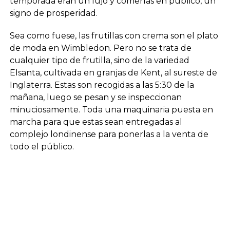
temporada eran un lujo y comerlas en público, un
signo de prosperidad.
Sea como fuese, las frutillas con crema son el plato
de moda en Wimbledon. Pero no se trata de
cualquier tipo de frutilla, sino de la variedad
Elsanta, cultivada en granjas de Kent, al sureste de
Inglaterra. Estas son recogidas a las 5:30 de la
mañana, luego se pesan y se inspeccionan
minuciosamente. Toda una maquinaria puesta en
marcha para que estas sean entregadas al
complejo londinense para ponerlas a la venta de
todo el público.