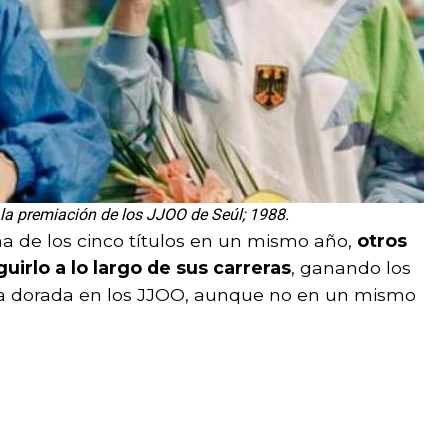
n la premiación de los JJOO de Seúl; 1988.
a de los cinco títulos en un mismo año,
otros
uirlo a lo largo de sus carreras
, ganando los
la dorada en los JJOO, aunque no en un mismo