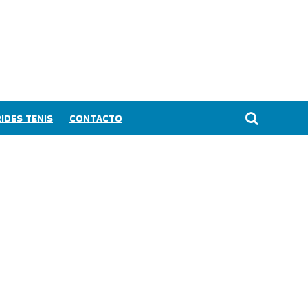
IDES TENIS
CONTACTO