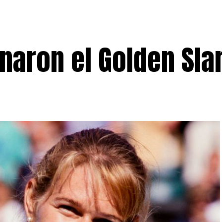
anaron el Golden Sl