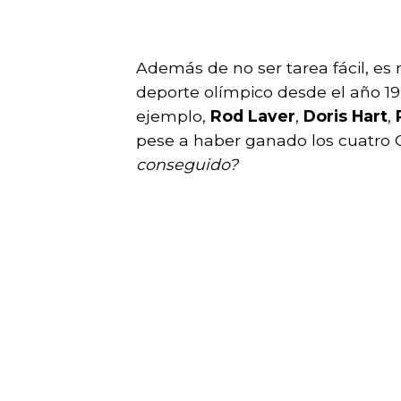
Además de no ser tarea fácil, es 
deporte olímpico desde el año 192
ejemplo,
Rod Laver
,
Doris Hart
,
pese a haber ganado los cuatro 
conseguido?