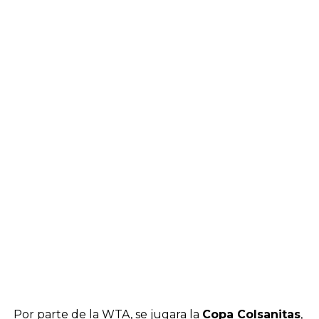
Por parte de la WTA, se jugara la
Copa Colsanitas
,