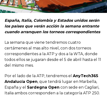
España, Italia, Colombia y Estados unidos serán
los países que verán acción la semana entrante
cuando arranquen los torneos correspondientes
La semana que viene tendremos cuatro
certámenes al mas alto nivel, con dos torneos
correspondientes a la ATP y dos a la WTA, donde
todos ellos se jugaran desde el 5 de abril hasta el 11
del mismo mes.
Por el lado de la ATP, tendremos el
AnyTech365
Andalucía Open
, que tendrá lugar en Marbella,
España y el
Sardegna Open
con sede en Cagliari,
Italia ambos corresponden a la categoría ATP 250.