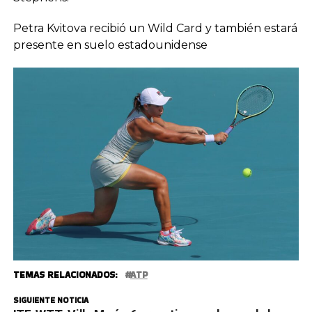
Petra Kvitova recibió un Wild Card y también estará
presente en suelo estadounidense
TEMAS RELACIONADOS:
ATP
SIGUIENTE NOTICIA