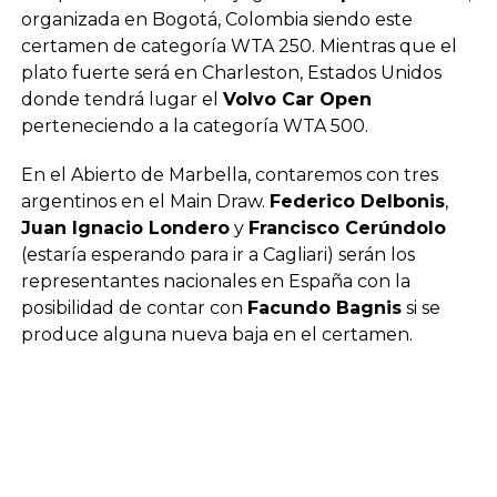
organizada en Bogotá, Colombia siendo este
certamen de categoría WTA 250. Mientras que el
plato fuerte será en Charleston, Estados Unidos
donde tendrá lugar el
Volvo Car Open
perteneciendo a la categoría WTA 500.
En el Abierto de Marbella, contaremos con tres
argentinos en el Main Draw.
Federico Delbonis
,
Juan Ignacio Londero
y
Francisco Cerúndolo
(estaría esperando para ir a Cagliari) serán los
representantes nacionales en España con la
posibilidad de contar con
Facundo Bagnis
si se
produce alguna nueva baja en el certamen.