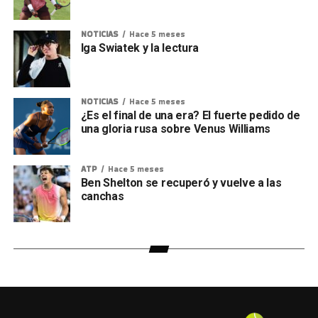
NOTICIAS
Hace 5 meses
Iga Swiatek y la lectura
NOTICIAS
Hace 5 meses
¿Es el final de una era? El fuerte pedido de
una gloria rusa sobre Venus Williams
ATP
Hace 5 meses
Ben Shelton se recuperó y vuelve a las
canchas