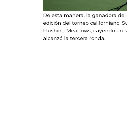
De esta manera, la ganadora de
edición del torneo californiano.
Flushing Meadows, cayendo en la
alcanzó la tercera ronda.