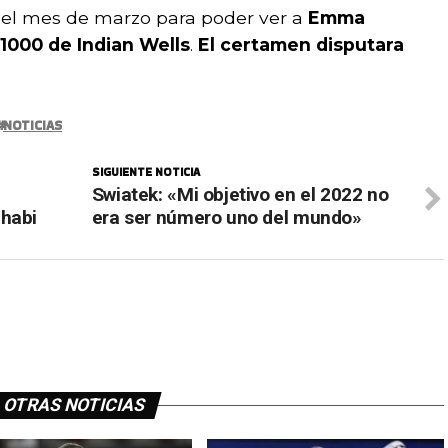
 el mes de marzo para poder ver a
Emma
1000 de Indian Wells
.
El certamen disputara
NOTICIAS
SIGUIENTE NOTICIA
Swiatek: «Mi objetivo en el 2022 no
Dhabi
era ser número uno del mundo»
OTRAS NOTICIAS