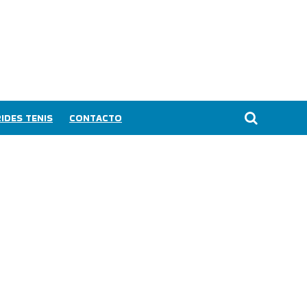
IDES TENIS
CONTACTO