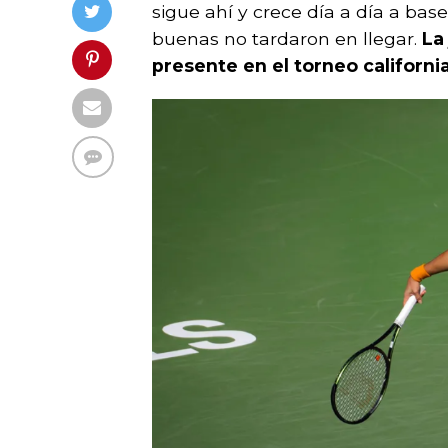
sigue ahí y crece día a día a base
buenas no tardaron en llegar.
La
presente en el
torneo californi