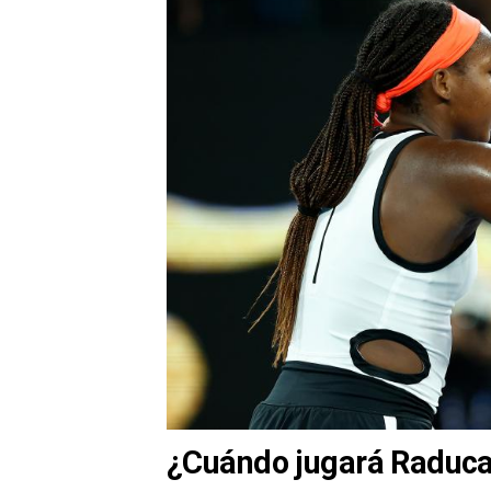
¿Cuándo jugará Raduca