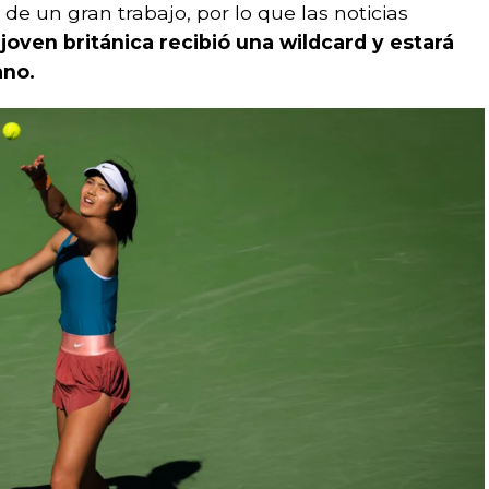
 de un gran trabajo, por lo que las noticias
 joven británica recibió una wildcard y estará
ano.