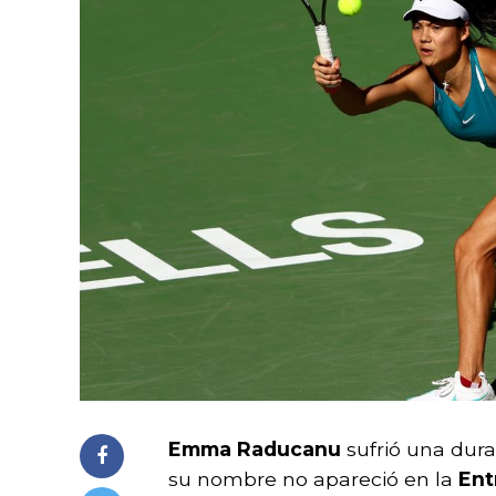
Emma Raducanu
sufrió una dura
su nombre no apareció en la
Ent