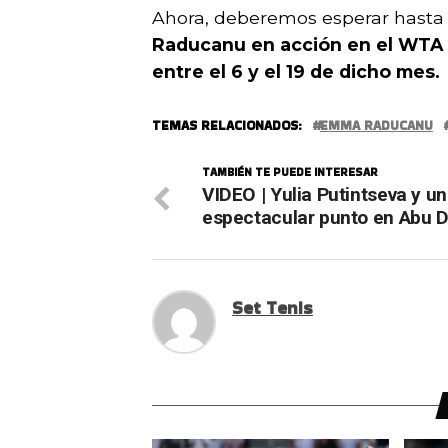
Ahora, deberemos esperar hasta
Raducanu en acción en el WTA 
entre el 6 y el 19 de dicho mes.
TEMAS RELACIONADOS:
EMMA RADUCANU
TAMBIÉN TE PUEDE INTERESAR
VIDEO | Yulia Putintseva y un
espectacular punto en Abu 
Set Tenis