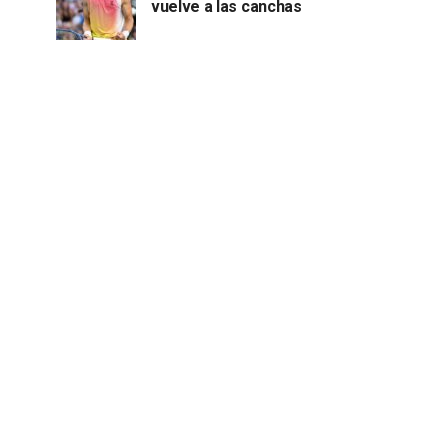
vuelve a las canchas