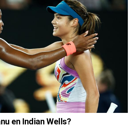
nu en Indian Wells?