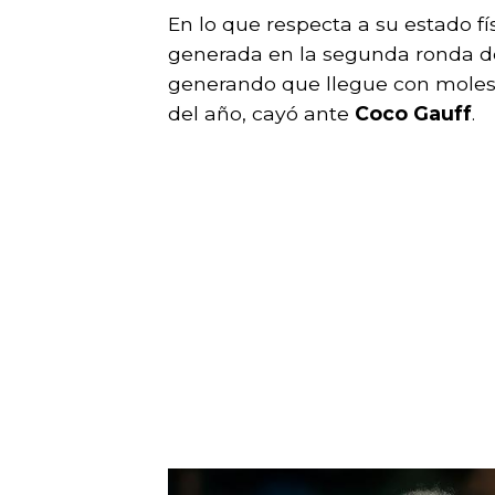
En lo que respecta a su estado fí
generada en la segunda ronda d
generando que llegue con moles
del año, cayó ante
Coco Gauff
.