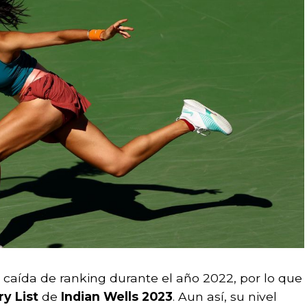
 caída de ranking durante el año 2022, por lo que
ry List
de
Indian Wells 2023
. Aun así, su nivel