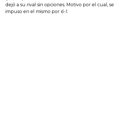
dejó a su rival sin opciones. Motivo por el cual, se
impuso en el mismo por
6-1
.