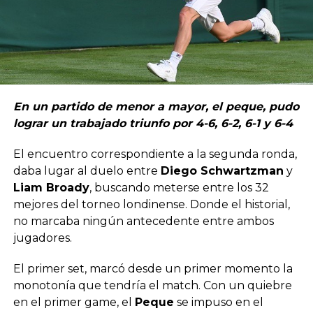
En un partido de menor a mayor, el peque, pudo
lograr un trabajado triunfo por 4-6, 6-2, 6-1 y 6-4
El encuentro correspondiente a la segunda ronda,
daba lugar al duelo entre
Diego Schwartzman
y
Liam Broady
, buscando meterse entre los 32
mejores del torneo londinense. Donde el historial,
no marcaba ningún antecedente entre ambos
jugadores.
El primer set, marcó desde un primer momento la
monotonía que tendría el match. Con un quiebre
en el primer game, el
Peque
se impuso en el