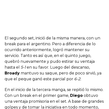
El segundo set, inició de la misma manera, con un
break para el argentino. Pero a diferencia de lo
ocurrido anteriormente, logró mantener su
servicio. Tanto es así que, en el quinto juego,
quebró nuevamente y pudo estirar su ventaja
hasta el
5-1
en su favor. Luego del descanso,
Broady
mantuvo su saque, pero de poco sirvió, ya
que el peque ganó este parcial por
6-2.
En el inicio de la tercera manga, se repitió lo mismo.
Con un break en el primer game,
Diego
obtuvo
una ventaja promisoria en el set. A base de grandes
golpes y de tomar la iniciativa en todo momento,