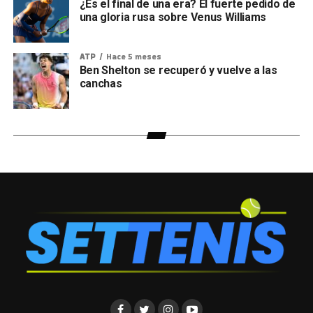
¿Es el final de una era? El fuerte pedido de
una gloria rusa sobre Venus Williams
ATP
Hace 5 meses
Ben Shelton se recuperó y vuelve a las
canchas