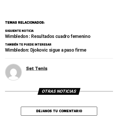
TEMAS RELACIONADOS:
SIGUIENTE NOTICIA
Wimbledon : Resultados cuadro femenino
TAMBIÉN TE PUEDE INTERESAR
Wimbledon: Djokovic sigue a paso firme
Set Tenis
OTRAS NOTICIAS
DEJANOS TU COMENTARIO