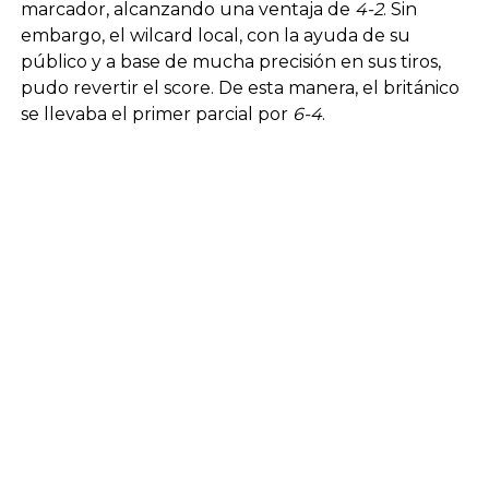
marcador, alcanzando una ventaja de
4-2
. Sin
embargo, el wilcard local, con la ayuda de su
público y a base de mucha precisión en sus tiros,
pudo revertir el score. De esta manera, el británico
se llevaba el primer parcial por
6-4
.