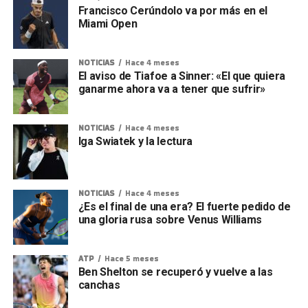
Francisco Cerúndolo va por más en el
Miami Open
NOTICIAS
Hace 4 meses
El aviso de Tiafoe a Sinner: «El que quiera
ganarme ahora va a tener que sufrir»
NOTICIAS
Hace 4 meses
Iga Swiatek y la lectura
NOTICIAS
Hace 4 meses
¿Es el final de una era? El fuerte pedido de
una gloria rusa sobre Venus Williams
ATP
Hace 5 meses
Ben Shelton se recuperó y vuelve a las
canchas