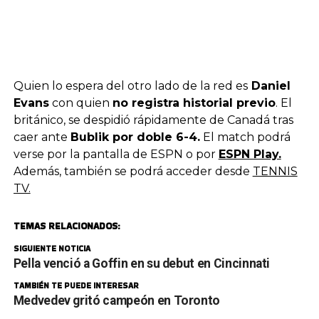
Quien lo espera del otro lado de la red es
Daniel
Evans
con quien
no registra historial previo
. El
británico, se despidió rápidamente de Canadá tras
caer ante
Bublik por doble 6-4.
El match podrá
verse por la pantalla de ESPN o por
ESPN Play.
Además, también se podrá acceder desde
TENNIS
TV.
TEMAS RELACIONADOS:
SIGUIENTE NOTICIA
Pella venció a Goffin en su debut en Cincinnati
TAMBIÉN TE PUEDE INTERESAR
Medvedev gritó campeón en Toronto