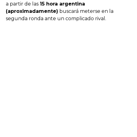
a partir de las
15 hora argentina
(aproximadamente)
buscará meterse en la
segunda ronda ante un complicado rival.