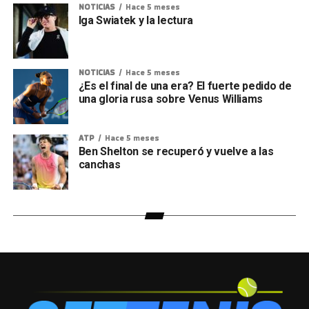
NOTICIAS
Hace 5 meses
Iga Swiatek y la lectura
NOTICIAS
Hace 5 meses
¿Es el final de una era? El fuerte pedido de
una gloria rusa sobre Venus Williams
ATP
Hace 5 meses
Ben Shelton se recuperó y vuelve a las
canchas