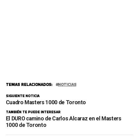
TEMAS RELACIONADOS:
NOTICIAS
SIGUIENTE NOTICIA
Cuadro Masters 1000 de Toronto
TAMBIÉN TE PUEDE INTERESAR
El DURO camino de Carlos Alcaraz en el Masters
1000 de Toronto