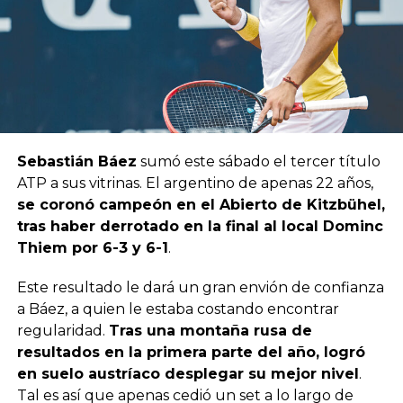
Sebastián Báez
sumó este sábado el tercer título
ATP a sus vitrinas. El argentino de apenas 22 años,
se coronó campeón en el Abierto de Kitzbühel,
tras haber derrotado en la final al local Dominc
Thiem por 6-3 y 6-1
.
Este resultado le dará un gran envión de confianza
a Báez, a quien le estaba costando encontrar
regularidad.
Tras una montaña rusa de
resultados en la primera parte del año, logró
en suelo austríaco desplegar su mejor nivel
.
Tal es así que apenas cedió un set a lo largo de