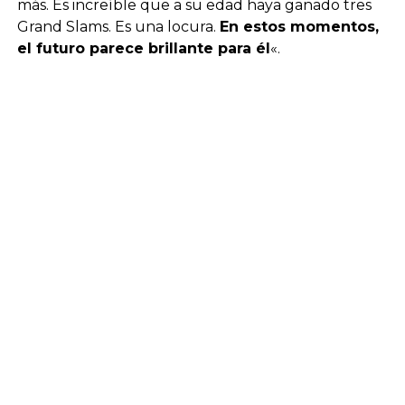
más. Es increíble que a su edad haya ganado tres
Grand Slams. Es una locura.
En estos momentos,
el futuro parece brillante para él
«.