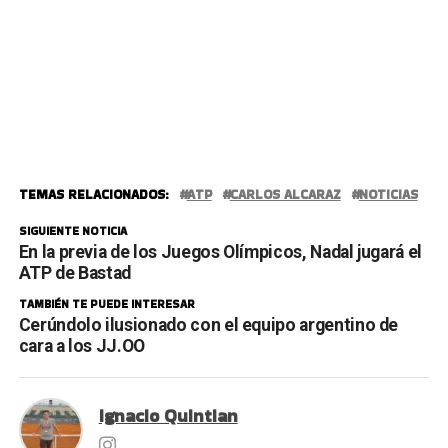
TEMAS RELACIONADOS:
ATP
CARLOS ALCARAZ
NOTICIAS
SIGUIENTE NOTICIA
En la previa de los Juegos Olímpicos, Nadal jugará el
ATP de Bastad
TAMBIÉN TE PUEDE INTERESAR
Cerúndolo ilusionado con el equipo argentino de
cara a los JJ.OO
Ignacio Quintian