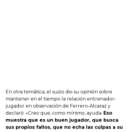
En otra temática, el suizo dio su opinión sobre
mantener en el tiempo la relación entrenador-
jugador en observación de Ferrero-Alcaraz y
declaró: «Creo que, como mínimo, ayuda.
Eso
muestra que es un buen jugador, que busca
sus propios fallos, que no echa las culpas a su