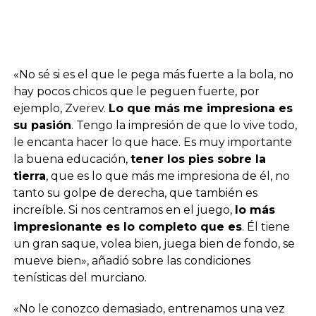
«No sé si es el que le pega más fuerte a la bola, no
hay pocos chicos que le peguen fuerte, por
ejemplo, Zverev.
Lo que más me impresiona es
su pasión
. Tengo la impresión de que lo vive todo,
le encanta hacer lo que hace. Es muy importante
la buena educación,
tener los pies sobre la
tierra
, que es lo que más me impresiona de él, no
tanto su golpe de derecha, que también es
increíble. Si nos centramos en el juego,
lo más
impresionante es lo completo que es
. Él tiene
un gran saque, volea bien, juega bien de fondo, se
mueve bien», añadió sobre las condiciones
tenísticas del murciano.
«No le conozco demasiado, entrenamos una vez