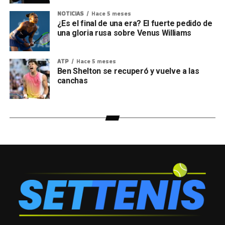
NOTICIAS
Hace 5 meses
¿Es el final de una era? El fuerte pedido de
una gloria rusa sobre Venus Williams
ATP
Hace 5 meses
Ben Shelton se recuperó y vuelve a las
canchas