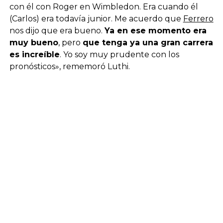
con él con Roger en Wimbledon. Era cuando él
(Carlos) era todavía junior. Me acuerdo que
Ferrero
nos dijo que era bueno.
Ya en ese momento era
muy bueno
, pero
que tenga ya una gran carrera
es increíble
. Yo soy muy prudente con los
pronósticos», rememoró Luthi.