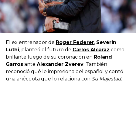
El ex entrenador de
Roger Federer
,
Severin
Luthi
, planteó el futuro de
Carlos Alcaraz
como
brillante luego de su coronación en
Roland
Garros
ante
Alexander Zverev
. También
reconoció qué le impresiona del español y contó
una anécdota que lo relaciona con
Su Majestad
.