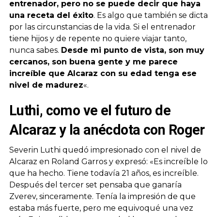
entrenador, pero no se puede decir que haya
una receta del éxito
. Es algo que también se dicta
por las circunstancias de la vida. Si el entrenador
tiene hijos y de repente no quiere viajar tanto,
nunca sabes.
Desde mi punto de vista, son muy
cercanos, son buena gente y me parece
increíble que Alcaraz con su edad tenga ese
nivel de madurez
«.
Luthi, como ve el futuro de
Alcaraz y la anécdota con Roger
Severin Luthi quedó impresionado con el nivel de
Alcaraz en Roland Garros y expresó: «Es increíble lo
que ha hecho. Tiene todavía 21 años, es increíble.
Después del tercer set pensaba que ganaría
Zverev, sinceramente. Tenía la impresión de que
estaba más fuerte, pero me equivoqué una vez