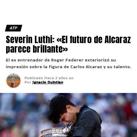
ATP
Severin Luthi: «El futuro de Alcaraz
parece brillante»
El ex entrenador de Roger Federer exteriorizó su
impresión sobre la figura de Carlos Alcaraz y su talento.
Publicado
Hace 2 años
en
Por
Ignacio Quintian