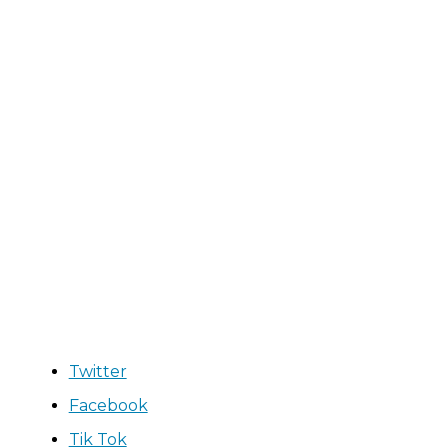
Twitter
Facebook
Tik Tok