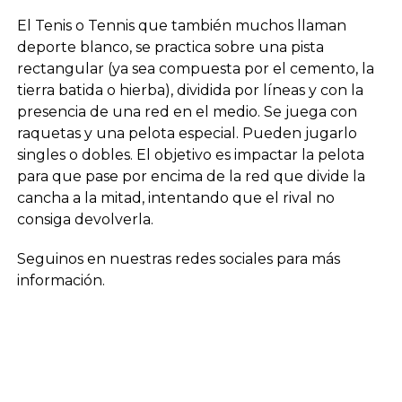
El Tenis o Tennis que también muchos llaman
deporte blanco, se practica sobre una pista
rectangular (ya sea compuesta por el cemento, la
tierra batida o hierba), dividida por líneas y con la
presencia de una red en el medio. Se juega con
raquetas y una pelota especial. Pueden jugarlo
singles o dobles. El objetivo es impactar la pelota
para que pase por encima de la red que divide la
cancha a la mitad, intentando que el rival no
consiga devolverla.
Seguinos en nuestras redes sociales para más
información.