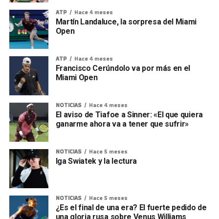
ATP
Hace 4 meses
Martín Landaluce, la sorpresa del Miami
Open
ATP
Hace 4 meses
Francisco Cerúndolo va por más en el
Miami Open
NOTICIAS
Hace 4 meses
El aviso de Tiafoe a Sinner: «El que quiera
ganarme ahora va a tener que sufrir»
NOTICIAS
Hace 5 meses
Iga Swiatek y la lectura
NOTICIAS
Hace 5 meses
¿Es el final de una era? El fuerte pedido de
una gloria rusa sobre Venus Williams