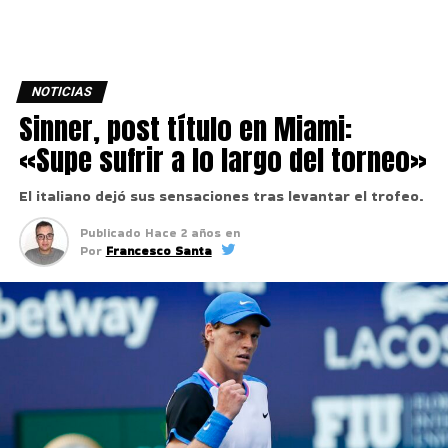
NOTICIAS
Sinner, post título en Miami:
«Supe sufrir a lo largo del torneo»
El italiano dejó sus sensaciones tras levantar el trofeo.
Publicado
Hace 2 años
en
Por
Francesco Santa