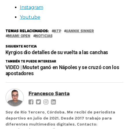
Instagram
Youtube
TEMAS RELACIONADOS:
ATP
JANNIK SINNER
MIAMI OPEN
NOTICIAS
SIGUIENTE NOTICIA
Kyrgios dio detalles de su vuelta a las canchas
TAMBIÉN TE PUEDE INTERESAR
VIDEO | Moutet ganó en Nápoles y se cruzó con los
apostadores
Francesco Santa
Soy de Río Tercero, Córdoba. Me recibí de periodista
deportivo en julio de 2021. Desde 2017 trabajo para
diferentes multimedios digitales. Contacto: