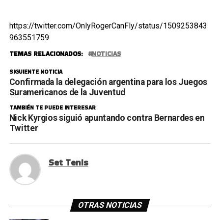
https://twitter.com/OnlyRogerCanFly/status/1509253843
963551759
TEMAS RELACIONADOS:
NOTICIAS
SIGUIENTE NOTICIA
Confirmada la delegación argentina para los Juegos
Suramericanos de la Juventud
TAMBIÉN TE PUEDE INTERESAR
Nick Kyrgios siguió apuntando contra Bernardes en
Twitter
Set Tenis
OTRAS NOTICIAS