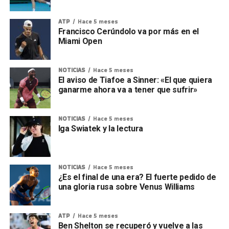
ATP
Hace 5 meses
Francisco Cerúndolo va por más en el
Miami Open
NOTICIAS
Hace 5 meses
El aviso de Tiafoe a Sinner: «El que quiera
ganarme ahora va a tener que sufrir»
NOTICIAS
Hace 5 meses
Iga Swiatek y la lectura
NOTICIAS
Hace 5 meses
¿Es el final de una era? El fuerte pedido de
una gloria rusa sobre Venus Williams
ATP
Hace 5 meses
Ben Shelton se recuperó y vuelve a las