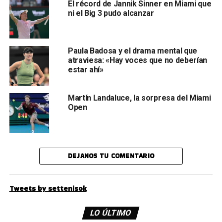
El récord de Jannik Sinner en Miami que
ni el Big 3 pudo alcanzar
Paula Badosa y el drama mental que
atraviesa: «Hay voces que no deberían
estar ahí»
Martín Landaluce, la sorpresa del Miami
Open
DEJANOS TU COMENTARIO
Tweets by settenisok
LO ÚLTIMO