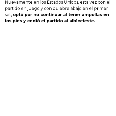
Nuevamente en los Estados Unidos, esta vez con el
partido en juego y con quiebre abajo en el primer
set,
optó por no continuar al tener ampollas en
los pies y cedió el partido al albiceleste.