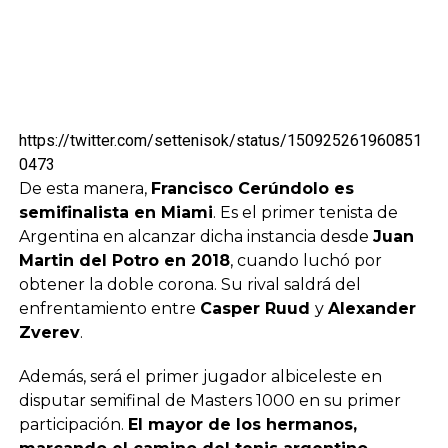
https://twitter.com/settenisok/status/150925261960851
0473
De esta manera,
Francisco Cerúndolo es
semifinalista en Miami
. Es el primer tenista de
Argentina en alcanzar dicha instancia desde
Juan
Martin del Potro en 2018
, cuando luchó por
obtener la doble corona. Su rival saldrá del
enfrentamiento entre
Casper Ruud
y
Alexander
Zverev
.
Además, será el primer jugador albiceleste en
disputar semifinal de Masters 1000 en su primer
participación.
El mayor de los hermanos,