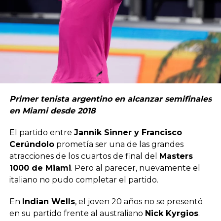
Primer tenista argentino en alcanzar semifinales
en Miami desde 2018
El partido entre
Jannik Sinner y Francisco
Cerúndolo
prometía ser una de las grandes
atracciones de los cuartos de final del
Masters
1000 de Miami
. Pero al parecer, nuevamente el
italiano no pudo completar el partido.
En
Indian Wells
, el joven 20 años no se presentó
en su partido frente al australiano
Nick Kyrgios
.