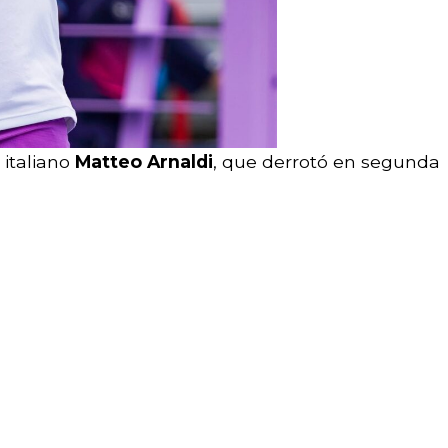
 italiano
Matteo Arnaldi
, que derrotó en segunda