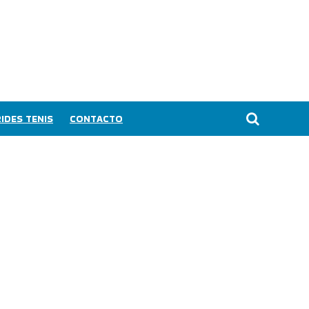
IDES TENIS
CONTACTO