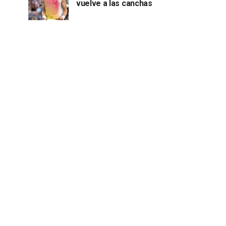
vuelve a las canchas