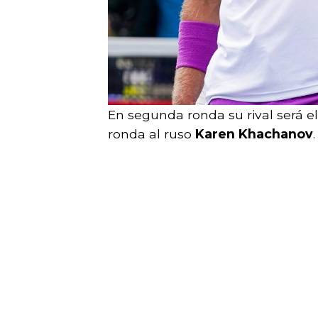
En segunda ronda su rival será el
ronda al ruso
Karen Khachanov
.