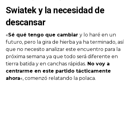
Swiatek y la necesidad de
descansar
«
Sé qué tengo que cambiar
y lo haré en un
futuro, pero la gira de hierba ya ha terminado, así
que no necesito analizar este encuentro para la
próxima semana ya que todo será diferente en
tierra batida y en canchas rápidas.
No voy a
centrarme en este partido tácticamente
ahora
«, comenzó relatando la polaca.