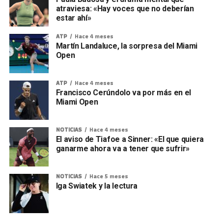
atraviesa: «Hay voces que no deberían
estar ahí»
ATP
Hace 4 meses
Martín Landaluce, la sorpresa del Miami
Open
ATP
Hace 4 meses
Francisco Cerúndolo va por más en el
Miami Open
NOTICIAS
Hace 4 meses
El aviso de Tiafoe a Sinner: «El que quiera
ganarme ahora va a tener que sufrir»
NOTICIAS
Hace 5 meses
Iga Swiatek y la lectura