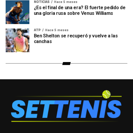
NOTICIAS
Hace 5 meses
¿Es el final de una era? El fuerte pedido de
una gloria rusa sobre Venus Williams
ATP
Hace 5 meses
Ben Shelton se recuperó y vuelve a las
canchas