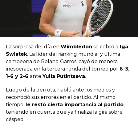
La sorpresa del día en
Wimbledon
se cobró a
Iga
Swiatek
. La líder del ranking mundial y última
campeona de Roland Garros, cayó de manera
inesperada en la tercera ronda del torneo por
6-3,
1-6 y 2-6
ante
Yulia Putintseva
.
Luego de la derrota, habló ante los medios y
reconoció sus errores en el partido. Al mismo
tiempo,
le restó cierta importancia al partido
,
teniendo en cuenta que ya finaliza la gira sobre
césped.