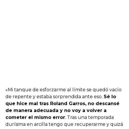
«Mi tanque de esforzarme al límite se quedó vacío
de repente y estaba sorprendida ante eso.
Sé lo
que hice mal tras Roland Garros, no descansé
de manera adecuada y no voy a volver a
cometer el mismo error
. Tras una temporada
durísima en arcilla tengo que recuperarme y quizá