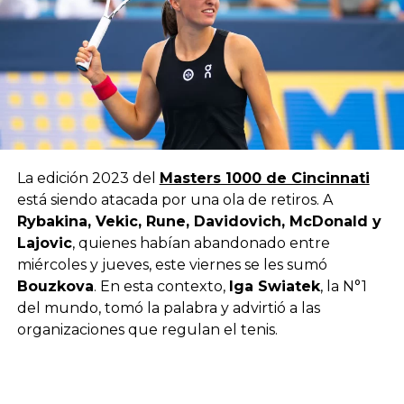
La edición 2023 del
Masters 1000 de Cincinnati
está siendo atacada por una ola de retiros. A
Rybakina, Vekic, Rune, Davidovich, McDonald y
Lajovic
, quienes habían abandonado entre
miércoles y jueves, este viernes se les sumó
Bouzkova
. En esta contexto,
Iga Swiatek
, la N°1
del mundo, tomó la palabra y advirtió a las
organizaciones que regulan el tenis.