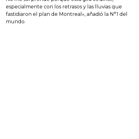
especialmente con los retrasos y las lluvias que
fastidiaron el plan de Montreal», añadió la N°1 del
mundo.