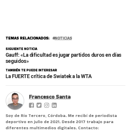
TEMAS RELACIONADOS:
NOTICIAS
SIGUIENTE NOTICIA
Gauff: «La dificultad es jugar partidos duros en días
seguidos»
TAMBIÉN TE PUEDE INTERESAR
La FUERTE crítica de Swiatek a la WTA
Francesco Santa
Soy de Río Tercero, Córdoba. Me recibí de periodista
deportivo en julio de 2021. Desde 2017 trabajo para
diferentes multimedios digitales. Contacto: