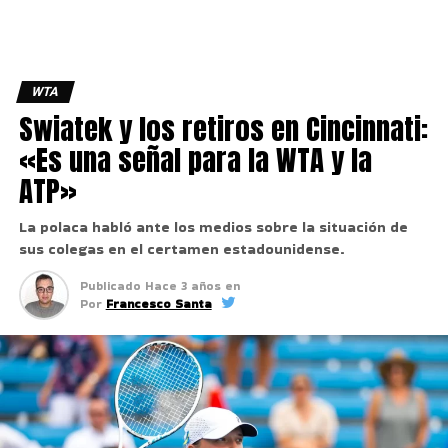
WTA
Swiatek y los retiros en Cincinnati:
«Es una señal para la WTA y la
ATP»
La polaca habló ante los medios sobre la situación de
sus colegas en el certamen estadounidense.
Publicado
Hace 3 años
en
Por
Francesco Santa