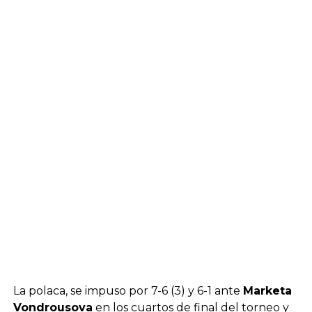
La polaca, se impuso por 7-6 (3) y 6-1 ante
Marketa
Vondrousova
en los cuartos de final del torneo y