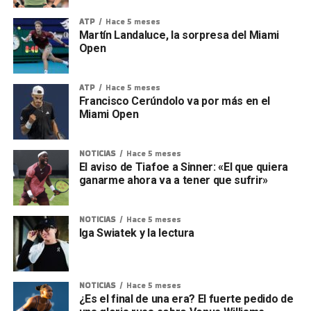
ATP
Hace 5 meses
Martín Landaluce, la sorpresa del Miami
Open
ATP
Hace 5 meses
Francisco Cerúndolo va por más en el
Miami Open
NOTICIAS
Hace 5 meses
El aviso de Tiafoe a Sinner: «El que quiera
ganarme ahora va a tener que sufrir»
NOTICIAS
Hace 5 meses
Iga Swiatek y la lectura
NOTICIAS
Hace 5 meses
¿Es el final de una era? El fuerte pedido de