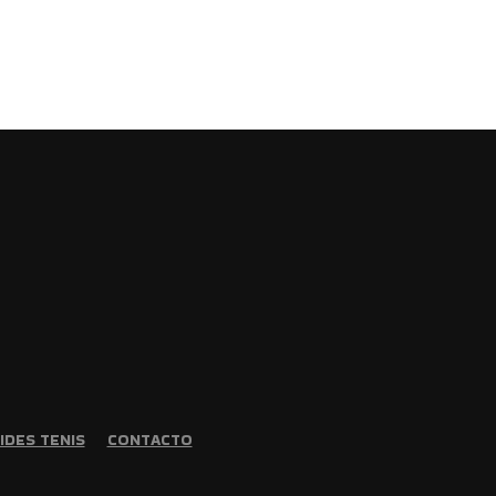
IDES TENIS
CONTACTO