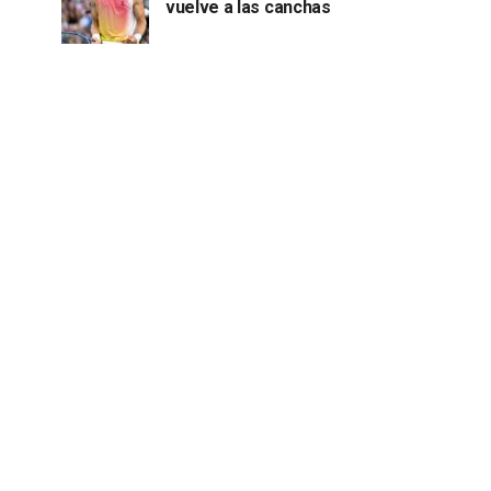
vuelve a las canchas