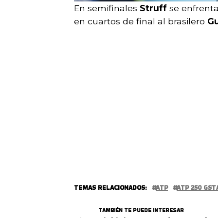
En semifinales
Struff
se enfrenta
en cuartos de final al brasilero
Gu
TEMAS RELACIONADOS:
ATP
ATP 250 GST
TAMBIÉN TE PUEDE INTERESAR