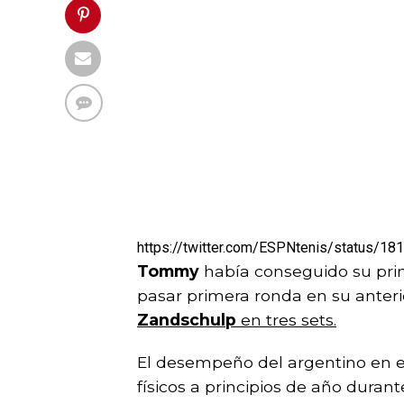
https://twitter.com/ESPNtenis/status/
Tommy
había conseguido su prim
pasar primera ronda en su anteri
Zandschulp
en tres sets.
El desempeño del argentino en e
físicos a principios de año durant