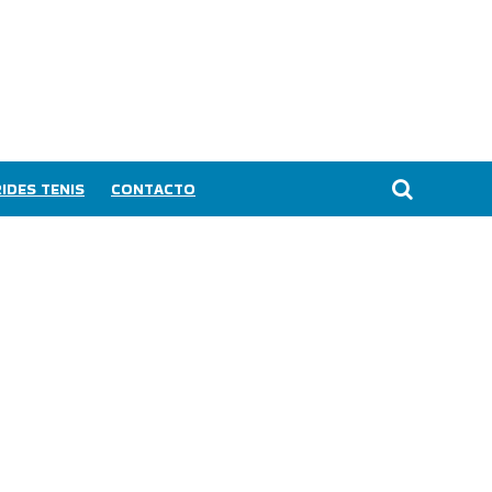
IDES TENIS
CONTACTO