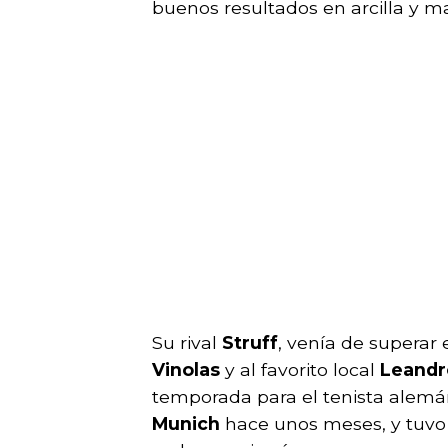
buenos resultados en arcilla y 
Su rival
Struff
, venía de supera
Vinolas
y al favorito local
Leandr
temporada para el tenista alemá
Munich
hace unos meses, y tuvo