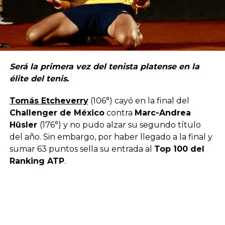
Será la primera vez del tenista platense en la
élite del tenis.
Tomás Etcheverry
(106°) cayó en la final del
Challenger de México
contra
Marc-Andrea
Hüsler
(176°) y no pudo alzar su segundo título
del año. Sin embargo, por haber llegado a la final y
sumar 63 puntos sella su entrada al
Top 100 del
Ranking ATP
.