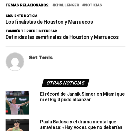
TEMAS RELACIONADOS:
CHALLENGER
NOTICIAS
SIGUIENTE NOTICIA
Los finalistas de Houston y Marruecos
TAMBIÉN TE PUEDE INTERESAR
Definidas las semifinales de Houston y Marruecos
Set Tenis
OTRAS NOTICIAS
El récord de Jannik Sinner en Miami que
ni el Big 3 pudo alcanzar
Paula Badosa y el drama mental que
atraviesa: «Hay voces que no deberían