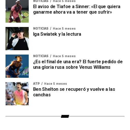
NOTICIAS
Hace 5 meses
El aviso de Tiafoe a Sinner: «El que quiera
ganarme ahora va a tener que sufrir»
NOTICIAS
Hace 5 meses
Iga Swiatek y la lectura
NOTICIAS
Hace 5 meses
¿Es el final de una era? El fuerte pedido de
una gloria rusa sobre Venus Williams
ATP
Hace 5 meses
Ben Shelton se recuperó y vuelve a las
canchas