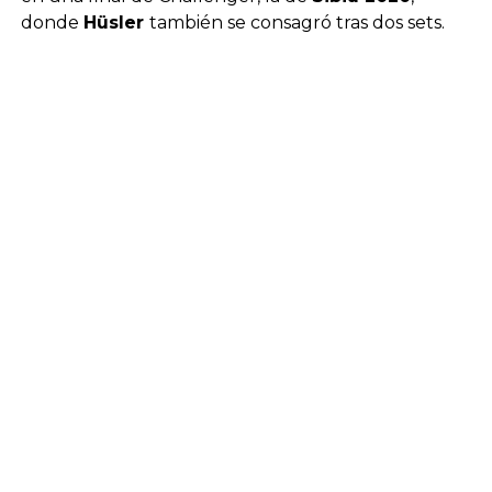
donde
Hüsler
también se consagró tras dos sets.