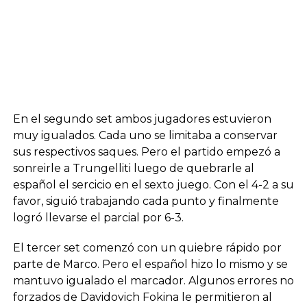
En el segundo set ambos jugadores estuvieron
muy igualados. Cada uno se limitaba a conservar
sus respectivos saques. Pero el partido empezó a
sonreirle a Trungelliti luego de quebrarle al
español el sercicio en el sexto juego. Con el 4-2 a su
favor, siguió trabajando cada punto y finalmente
logró llevarse el parcial por 6-3.
El tercer set comenzó con un quiebre rápido por
parte de Marco. Pero el español hizo lo mismo y se
mantuvo igualado el marcador. Algunos errores no
forzados de Davidovich Fokina le permitieron al