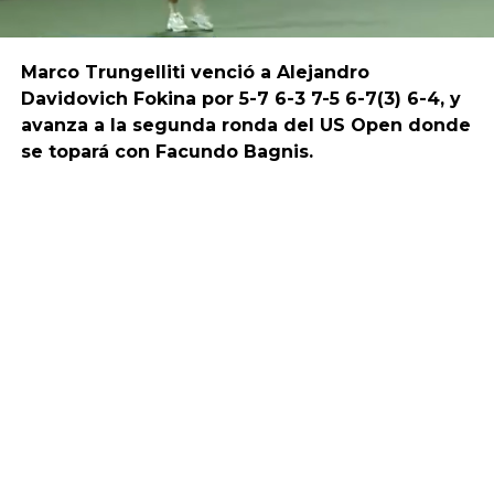
Marco Trungelliti venció a Alejandro
Davidovich Fokina por 5-7 6-3 7-5 6-7(3) 6-4, y
avanza a la segunda ronda del US Open donde
se topará con Facundo Bagnis.