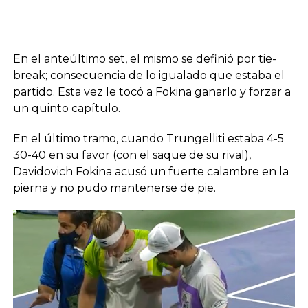
En el anteúltimo set, el mismo se definió por tie-
break; consecuencia de lo igualado que estaba el
partido. Esta vez le tocó a Fokina ganarlo y forzar a
un quinto capítulo.
En el último tramo, cuando Trungelliti estaba 4-5
30-40 en su favor (con el saque de su rival),
Davidovich Fokina acusó un fuerte calambre en la
pierna y no pudo mantenerse de pie.