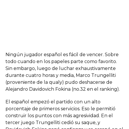
Ningún jugador español es fácil de vencer. Sobre
todo cuando en los papeles parte como favorito.
Sin embargo, luego de luchar exhaustivamente
durante cuatro horas y media, Marco Trungelliti
(proveniente de la qualy) pudo deshacerse de
Alejandro Davidovich Fokina (no.32 en el ranking).
El español empezó el partido con un alto
porcentaje de primeros servicios. Eso le permitió
construir los puntos con más agresividad. En el
tercer juego Trungelliti cedió su saque, y