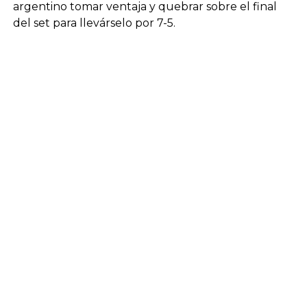
argentino tomar ventaja y quebrar sobre el final
del set para llevárselo por 7-5.