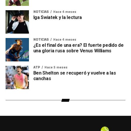
NOTICIAS
Hace 4 meses
Iga Swiatek y la lectura
NOTICIAS
Hace 4 meses
¿Es el final de una era? El fuerte pedido de
una gloria rusa sobre Venus Williams
ATP
Hace 5 meses
Ben Shelton se recuperó y vuelve a las
canchas