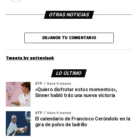
OTRAS NOTICIAS
DEJANOS TU COMENTARIO
Tweets by settenisok
LO ÚLTIMO
ATP
Hace 4 meses
«Quiero disfrutar estos momentos»,
Sinner habló trás una nueva victoria
ATP
Hace 4 meses
El calendario de Francisco Cerúndolo en la
gira de polvo de ladrillo