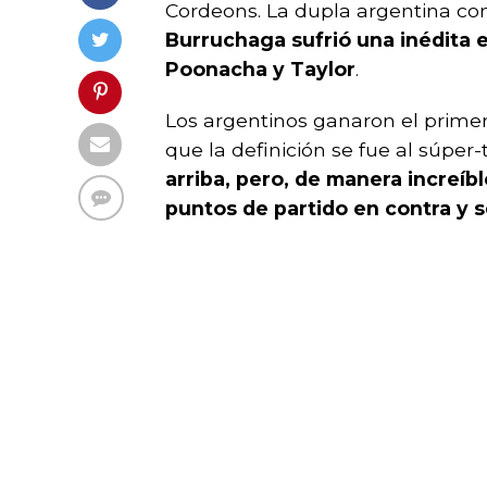
Cordeons. La dupla argentina c
Burruchaga sufrió una inédita 
Poonacha y Taylor
.
Los argentinos ganaron el primer 
que la definición se fue al súper-
arriba, pero, de manera increíbl
puntos de partido en contra y s