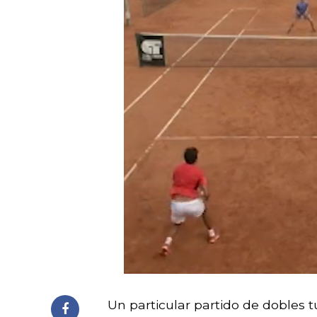
Un particular partido de dobles t