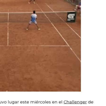
uvo lugar este miércoles en el
Challenger
de