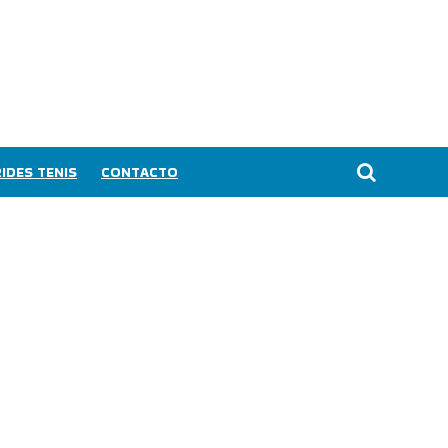
IDES TENIS
CONTACTO