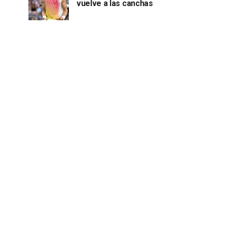
vuelve a las canchas