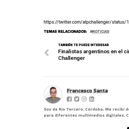
https://twitter.com/atpchallenger/st
TEMAS RELACIONADOS:
NOTICIAS
TAMBIÉN TE PUEDE INTERESAR
Finalistas argentinos en el ci
Challenger
Francesco Santa
Soy de Río Tercero, Córdoba. Me recibí d
para diferentes multimedios digitales.