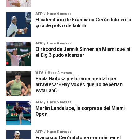
ATP
Hace 4 meses
El calendario de Francisco Cerúndolo en la
gira de polvo de ladrillo
ATP
Hace 4 meses
El récord de Jannik Sinner en Miami que ni
el Big 3 pudo alcanzar
WTA
Hace 4 meses
Paula Badosa y el drama mental que
atraviesa: «Hay voces que no deberían
estar ahí»
ATP
Hace 5 meses
Martín Landaluce, la sorpresa del Miami
Open
ATP
Hace 5 meses
Francisco Cerúndolo va por más en el