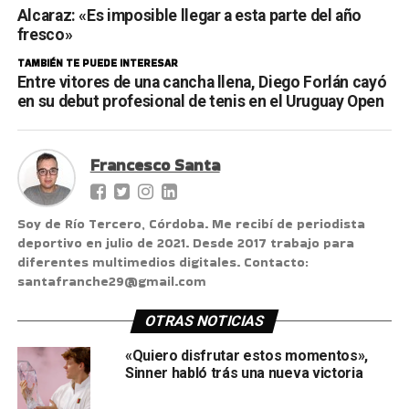
Alcaraz: «Es imposible llegar a esta parte del año
fresco»
TAMBIÉN TE PUEDE INTERESAR
Entre vitores de una cancha llena, Diego Forlán cayó
en su debut profesional de tenis en el Uruguay Open
Francesco Santa
Soy de Río Tercero, Córdoba. Me recibí de periodista
deportivo en julio de 2021. Desde 2017 trabajo para
diferentes multimedios digitales. Contacto:
santafranche29@gmail.com
OTRAS NOTICIAS
«Quiero disfrutar estos momentos»,
Sinner habló trás una nueva victoria