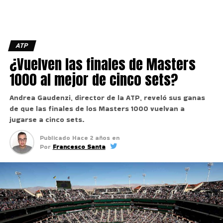
ATP
¿Vuelven las finales de Masters
1000 al mejor de cinco sets?
Andrea Gaudenzi, director de la ATP, reveló sus ganas
de que las finales de los Masters 1000 vuelvan a
jugarse a cinco sets.
Publicado
Hace 2 años
en
Por
Francesco Santa