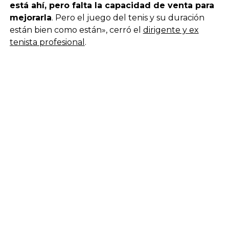
está ahí, pero falta la capacidad de venta para
mejorarla
. Pero el juego del tenis y su duración
están bien como están», cerró el
dirigente y ex
tenista profesional
.