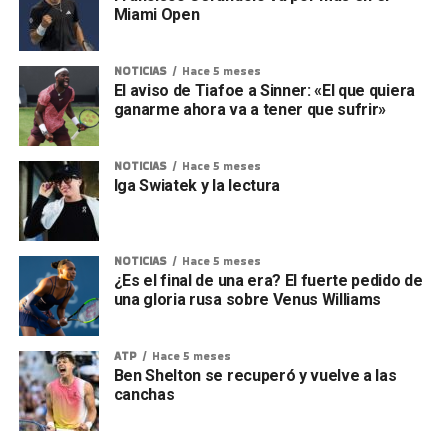
Miami Open
NOTICIAS
Hace 5 meses
El aviso de Tiafoe a Sinner: «El que quiera
ganarme ahora va a tener que sufrir»
NOTICIAS
Hace 5 meses
Iga Swiatek y la lectura
NOTICIAS
Hace 5 meses
¿Es el final de una era? El fuerte pedido de
una gloria rusa sobre Venus Williams
ATP
Hace 5 meses
Ben Shelton se recuperó y vuelve a las
canchas