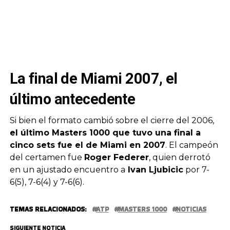
La final de Miami 2007, el
último antecedente
Si bien el formato cambió sobre el cierre del 2006,
el último Masters 1000 que tuvo una final a
cinco sets fue el de Miami en 2007
. El campeón
del certamen fue
Roger Federer
, quien derrotó
en un ajustado encuentro a
Ivan Ljubicic
por 7-
6(5), 7-6(4) y 7-6(6).
TEMAS RELACIONADOS:
ATP
MASTERS 1000
NOTICIAS
SIGUIENTE NOTICIA