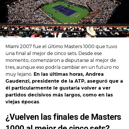
Miami 2007 fue el último Masters 1000 que tuvo
una final al mejor de cinco sets. Desde ese
momento, comenzaron a disputarse al mejor de
tres, aunque eso podría cambiar en un futuro no
muy lejano.
En las últimas horas, Andrea
Gaudenzi, presidente de la ATP, aseguró que a
él particularmente le gustaría volver a ver
partidos decisivos más largos, como en las
viejas épocas
.
¿Vuelven las finales de Masters
1000 al mejor de cinco sets?