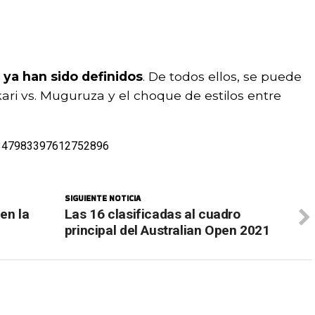
 ya han sido definidos
. De todos ellos, se puede
ari vs. Muguruza y el choque de estilos entre
/1347983397612752896
SIGUIENTE NOTICIA
en la
Las 16 clasificadas al cuadro
principal del Australian Open 2021