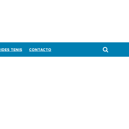
IDES TENIS
CONTACTO