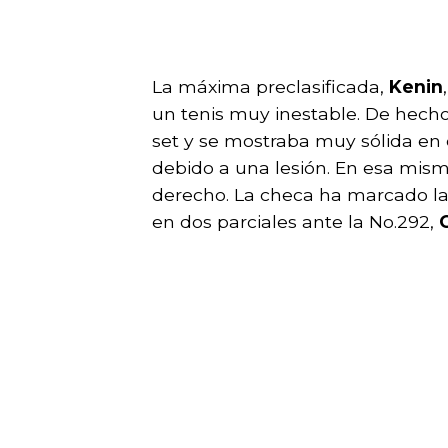
La máxima preclasificada,
Kenin
un tenis muy inestable. De hecho
set y se mostraba muy sólida en 
debido a una lesión. En esa mism
derecho. La checa ha marcado la 
en dos parciales ante la No.292,