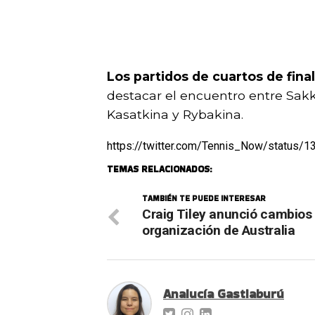
Los partidos de cuartos de final
destacar el encuentro entre Sakk
Kasatkina y Rybakina.
https://twitter.com/Tennis_Now/status
TEMAS RELACIONADOS:
TAMBIÉN TE PUEDE INTERESAR
Craig Tiley anunció cambios 
organización de Australia
Analucía Gastiaburú