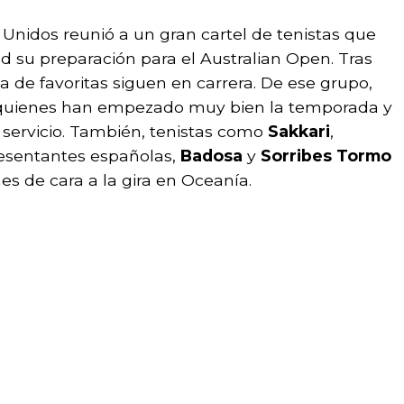
 Unidos reunió a un gran cartel de tenistas que
 su preparación para el Australian Open. Tras
a de favoritas siguen en carrera. De ese grupo,
uienes han empezado muy bien la temporada y
 servicio. También, tenistas como
Sakkari
,
resentantes españolas,
Badosa
y
Sorribes Tormo
 de cara a la gira en Oceanía.