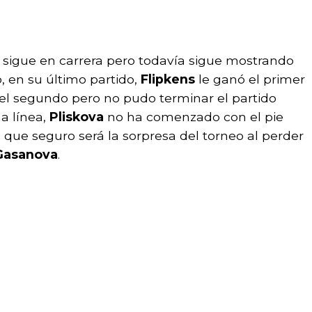
, sigue en carrera pero todavía sigue mostrando
, en su último partido,
Flipkens
le ganó el primer
el segundo pero no pudo terminar el partido
a línea,
Pliskova
no ha comenzado con el pie
que seguro será la sorpresa del torneo al perder
Gasanova
.