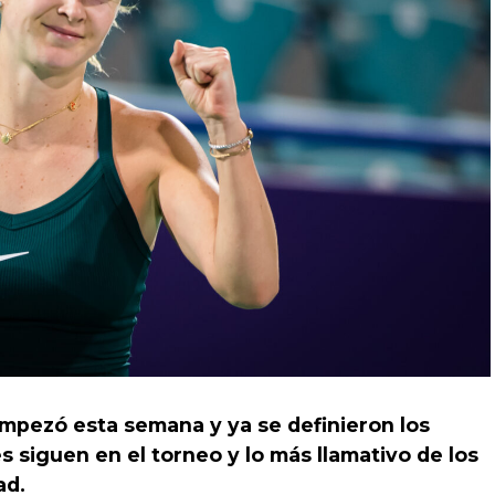
mpezó esta semana y ya se definieron los
s siguen en el torneo y lo más llamativo de los
ad.