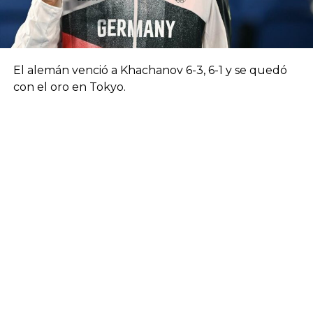
El alemán venció a Khachanov 6-3, 6-1 y se quedó
con el oro en Tokyo.