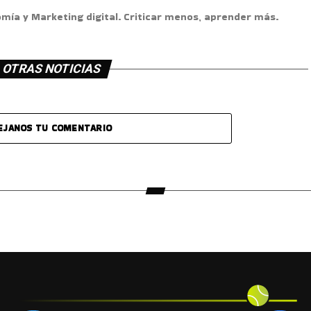
omía y Marketing digital. Criticar menos, aprender más.
OTRAS NOTICIAS
EJANOS TU COMENTARIO