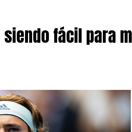
 siendo fácil para m