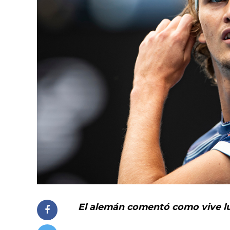
El alemán comentó como vive lue