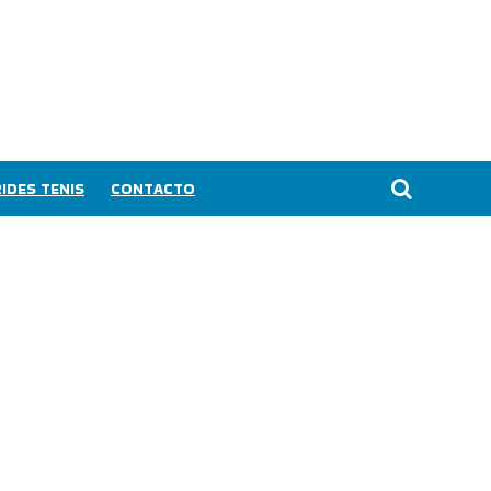
IDES TENIS
CONTACTO