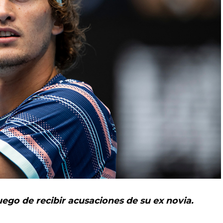
go de recibir acusaciones de su ex novia.