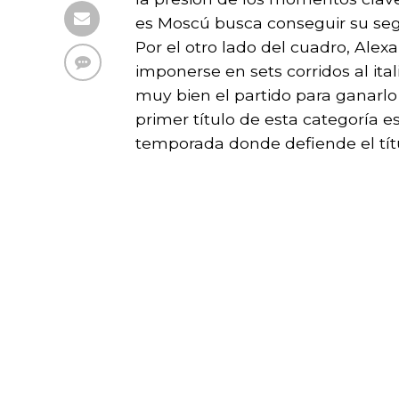
es Moscú busca conseguir su seg
Por el otro lado del cuadro, Ale
imponerse en sets corridos al ita
muy bien el partido para ganarlo
primer título de esta categoría es
temporada donde defiende el tít