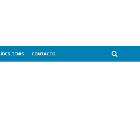
IDES TENIS
CONTACTO