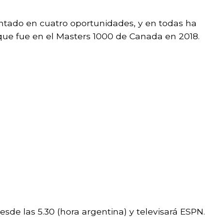
tado en cuatro oportunidades, y en todas ha
que fue en el Masters 1000 de Canada en 2018.
sde las 5.30 (hora argentina) y televisará ESPN.