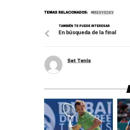
TEMAS RELACIONADOS:
MEDVEDEV
TAMBIÉN TE PUEDE INTERESAR
En búsqueda de la final
Set Tenis