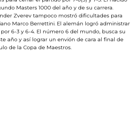
undo Masters 1000 del año y de su carrera.
xander Zverev tampoco mostró dificultades para
liano Marco Berrettini. El alemán logró administrar
 por 6-3 y 6-4. El número 6 del mundo, busca su
te año y así lograr un envión de cara al final de
ulo de la Copa de Maestros.