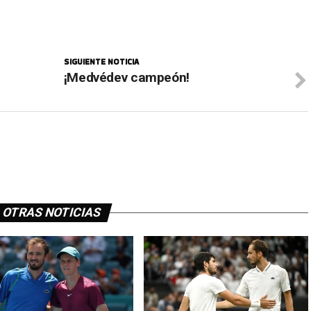
SIGUIENTE NOTICIA
¡Medvédev campeón!
OTRAS NOTICIAS