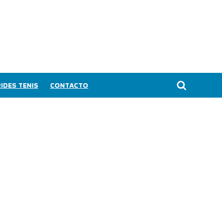
IDES TENIS
CONTACTO