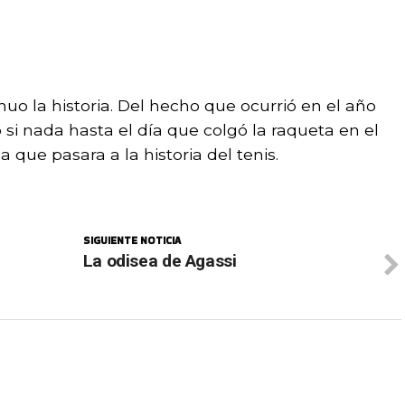
o la historia. Del hecho que ocurrió en el año
si nada hasta el día que colgó la raqueta en el
que pasara a la historia del tenis.
SIGUIENTE NOTICIA
La odisea de Agassi