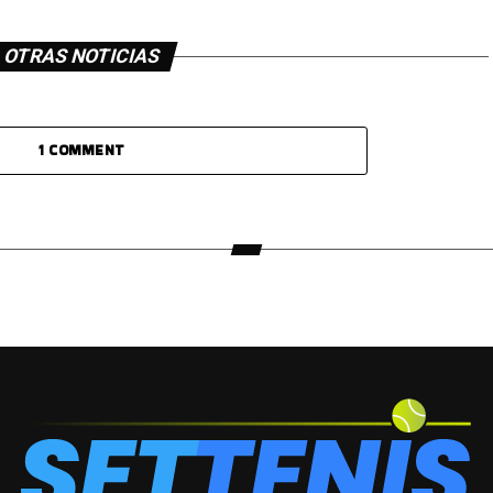
OTRAS NOTICIAS
1 COMMENT