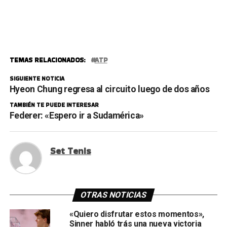
TEMAS RELACIONADOS:
ATP
SIGUIENTE NOTICIA
Hyeon Chung regresa al circuito luego de dos años
TAMBIÉN TE PUEDE INTERESAR
Federer: «Espero ir a Sudamérica»
Set Tenis
OTRAS NOTICIAS
«Quiero disfrutar estos momentos»,
Sinner habló trás una nueva victoria