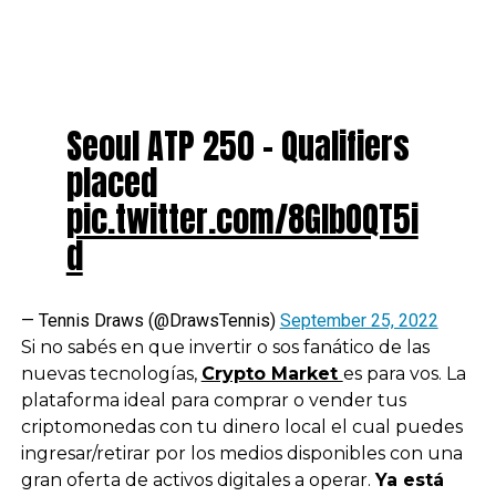
Seoul ATP 250 – Qualifiers
placed
pic.twitter.com/8GIbOQT5i
d
— Tennis Draws (@DrawsTennis)
September 25, 2022
Si no sabés en que invertir o sos fanático de las
nuevas tecnologías,
Crypto Market
es para vos. La
plataforma ideal para comprar o vender tus
criptomonedas con tu dinero local el cual puedes
ingresar/retirar por los medios disponibles con una
gran oferta de activos digitales a operar.
Ya está