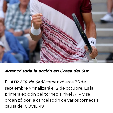
Arrancó toda la acción en Corea del Sur.
El
ATP 250 de Seúl
comenzó este 26 de
septiembre y finalizará el 2 de octubre. Es la
primera edición del torneo a nivel ATP y se
organizó por la cancelación de varios torneos a
causa del COVID-19.