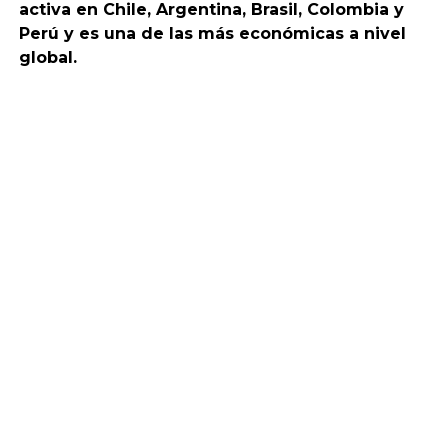
activa en Chile, Argentina, Brasil, Colombia y
Perú y es una de las más económicas a nivel
global.