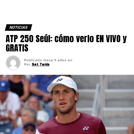
NOTICIAS
ATP 250 Seúl: cómo verlo EN VIVO y
GRATIS
Publicado
Hace 4 años
en
Por
Set Tenis